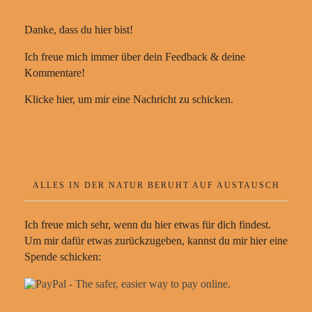
Danke, dass du hier bist!
Ich freue mich immer über dein Feedback & deine
Kommentare!
Klicke hier, um mir eine Nachricht zu schicken.
ALLES IN DER NATUR BERUHT AUF AUSTAUSCH
Ich freue mich sehr, wenn du hier etwas für dich findest.
Um mir dafür etwas zurückzugeben, kannst du mir hier eine
Spende schicken: