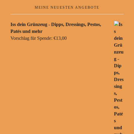
MEINE NEUESTEN ANGEBOTE
Iss dein Grünzeug - Dipps, Dressings, Pestos,
Patés und mehr
Vorschlag für Spende:
€
13,00