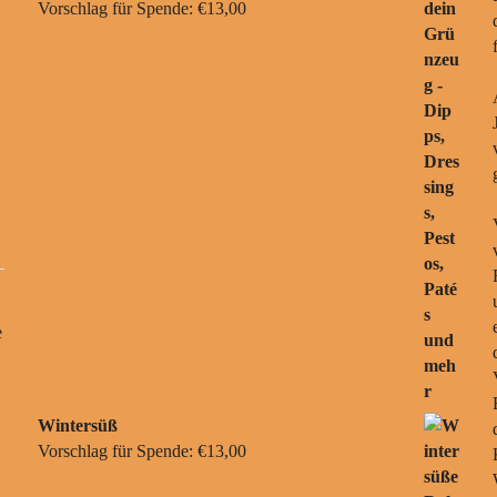
Vorschlag für Spende:
€
13,00
e
Wintersüß
Vorschlag für Spende:
€
13,00