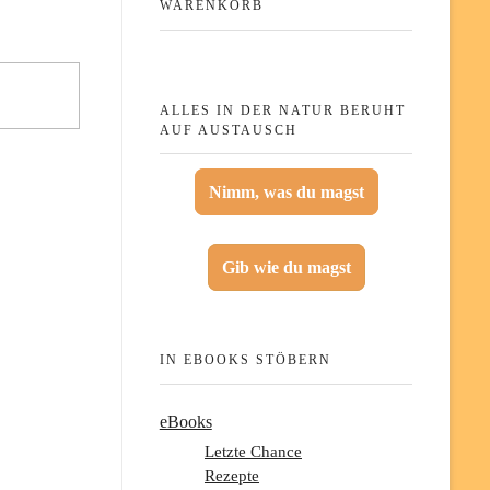
WARENKORB
ALLES IN DER NATUR BERUHT
AUF AUSTAUSCH
Nimm, was du magst
Gib wie du magst
IN EBOOKS STÖBERN
eBooks
Letzte Chance
Rezepte