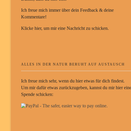
Ich freue mich immer über dein Feedback & deine
Kommentare!
Klicke hier, um mir eine Nachricht zu schicken.
ALLES IN DER NATUR BERUHT AUF AUSTAUSCH
Ich freue mich sehr, wenn du hier etwas für dich findest.
Um mir dafür etwas zurückzugeben, kannst du mir hier ein
Spende schicken: