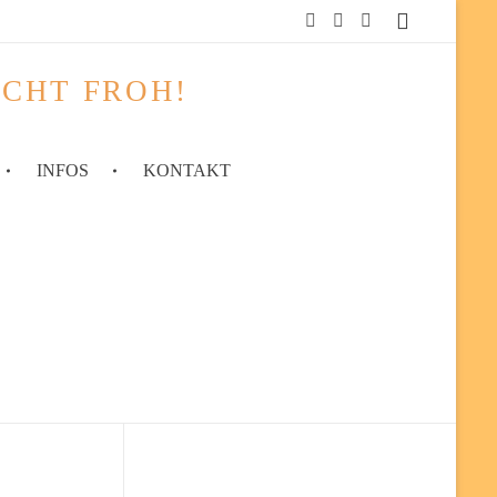
ACHT FROH!
INFOS
KONTAKT