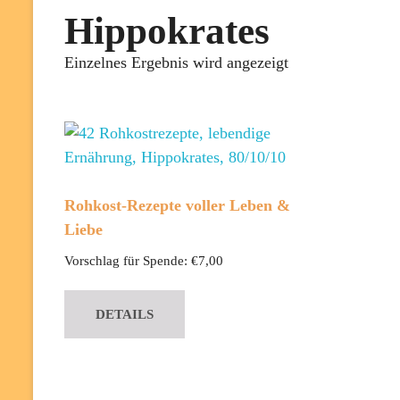
Hippokrates
Einzelnes Ergebnis wird angezeigt
Rohkost-Rezepte voller Leben &
Liebe
Vorschlag für Spende:
€
7,00
DETAILS