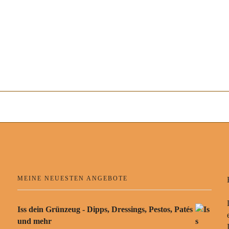
MEINE NEUESTEN ANGEBOTE
Iss dein Grünzeug - Dipps, Dressings, Pestos, Patés
und mehr