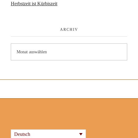
Herbstzeit ist Kürbiszeit
ARCHIV
Deutsch