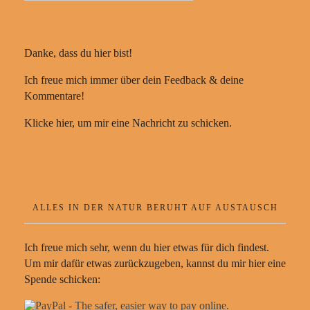
Danke, dass du hier bist!
Ich freue mich immer über dein Feedback & deine
Kommentare!
Klicke hier, um mir eine Nachricht zu schicken.
ALLES IN DER NATUR BERUHT AUF AUSTAUSCH
Ich freue mich sehr, wenn du hier etwas für dich findest.
Um mir dafür etwas zurückzugeben, kannst du mir hier eine
Spende schicken: