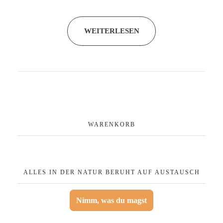
WEITERLESEN
WARENKORB
ALLES IN DER NATUR BERUHT AUF AUSTAUSCH
Nimm, was du magst