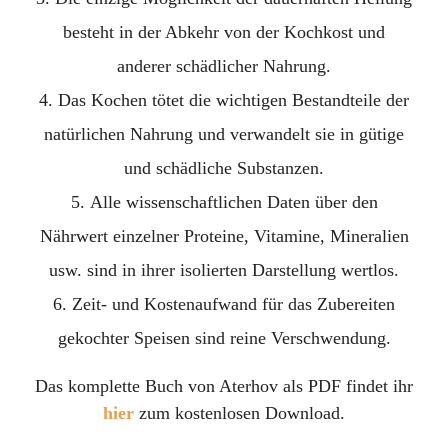
besteht in der Abkehr von der Kochkost und
anderer schädlicher Nahrung.
Das Kochen tötet die wichtigen Bestandteile der
natürlichen Nahrung und verwandelt sie in gütige
und schädliche Substanzen.
Alle wissenschaftlichen Daten über den
Nährwert einzelner Proteine, Vitamine, Mineralien
usw. sind in ihrer isolierten Darstellung wertlos.
Zeit- und Kostenaufwand für das Zubereiten
gekochter Speisen sind reine Verschwendung.
Das komplette Buch von Aterhov als PDF findet ihr
hier
zum kostenlosen Download.