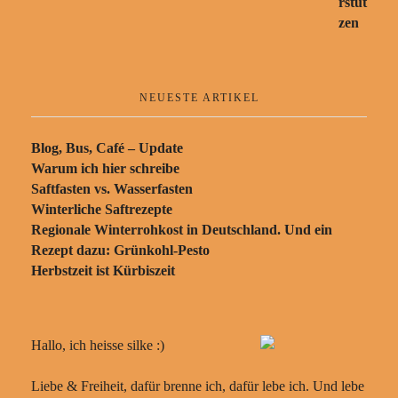
NEUESTE ARTIKEL
Blog, Bus, Café – Update
Warum ich hier schreibe
Saftfasten vs. Wasserfasten
Winterliche Saftrezepte
Regionale Winterrohkost in Deutschland. Und ein
Rezept dazu: Grünkohl-Pesto
Herbstzeit ist Kürbiszeit
Hallo, ich heisse silke :)
Liebe & Freiheit, dafür brenne ich, dafür lebe ich. Und lebe