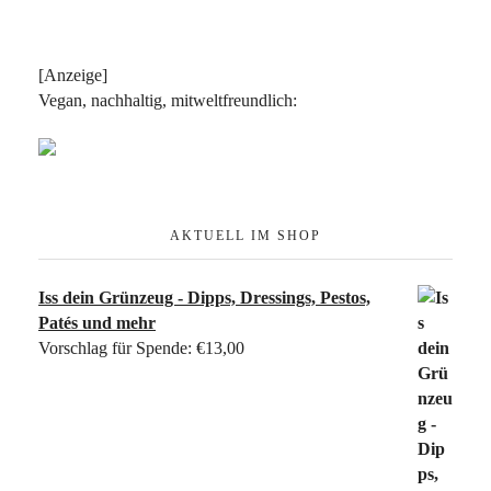
[Anzeige]
Vegan, nachhaltig, mitweltfreundlich:
AKTUELL IM SHOP
Iss dein Grünzeug - Dipps, Dressings, Pestos,
Patés und mehr
Vorschlag für Spende:
€
13,00