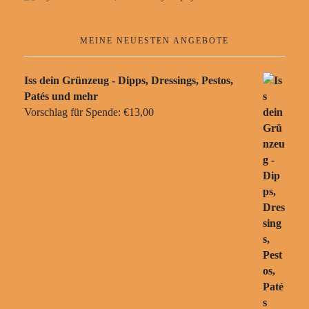
MEINE NEUESTEN ANGEBOTE
Iss dein Grünzeug - Dipps, Dressings, Pestos,
Patés und mehr
Vorschlag für Spende:
€
13,00