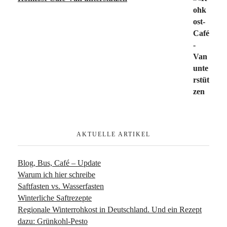
AKTUELLE ARTIKEL
Blog, Bus, Café – Update
Warum ich hier schreibe
Saftfasten vs. Wasserfasten
Winterliche Saftrezepte
Regionale Winterrohkost in Deutschland. Und ein Rezept
dazu: Grünkohl-Pesto