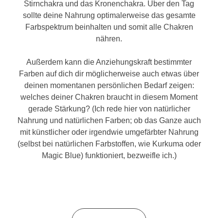
Stirnchakra und das Kronenchakra. Über den Tag
sollte deine Nahrung optimalerweise das gesamte
Farbspektrum beinhalten und somit alle Chakren
nähren.
Außerdem kann die Anziehungskraft bestimmter
Farben auf dich dir möglicherweise auch etwas über
deinen momentanen persönlichen Bedarf zeigen:
welches deiner Chakren braucht in diesem Moment
gerade Stärkung? (Ich rede hier von natürlicher
Nahrung und natürlichen Farben; ob das Ganze auch
mit künstlicher oder irgendwie umgefärbter Nahrung
(selbst bei natürlichen Farbstoffen, wie Kurkuma oder
Magic Blue) funktioniert, bezweifle ich.)