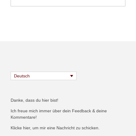
Deutsch
Danke, dass du hier bist!
Ich freue mich immer über dein Feedback & deine
Kommentare!
Klicke hier, um mir eine Nachricht zu schicken.