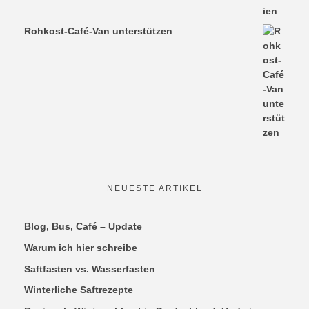
Rohkost-Café-Van unterstützen
NEUESTE ARTIKEL
Blog, Bus, Café – Update
Warum ich hier schreibe
Saftfasten vs. Wasserfasten
Winterliche Saftrezepte