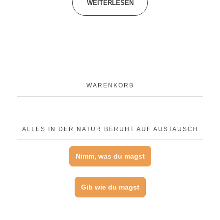
WEITERLESEN
WARENKORB
ALLES IN DER NATUR BERUHT AUF AUSTAUSCH
Nimm, was du magst
Gib wie du magst