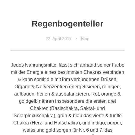
Regenbogenteller
22. April 2017
Blog
Jedes Nahrungsmittel lässt sich anhand seiner Farbe
mit der Energie eines bestimmten Chakras verbinden
& kann somit die mit ihm verbundenen Drüsen,
Organe & Nervenzentren energetisieren, reinigen,
aufbauen, heilen & ausbalancieren. Rot, orange &
goldgelb nähren insbesondere die ersten drei
Chakren (Basischakra, Sakral- und
Solarplexuschakra), grün & blau das vierte & fünfte
Chakra (Herz- und Halschakra), und indigo, purpur,
weiss und gold sorgen für Nr. 6 und 7, das