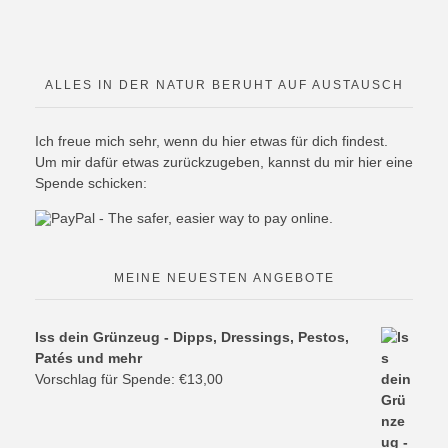
ALLES IN DER NATUR BERUHT AUF AUSTAUSCH
Ich freue mich sehr, wenn du hier etwas für dich findest.
Um mir dafür etwas zurückzugeben, kannst du mir hier eine
Spende schicken:
MEINE NEUESTEN ANGEBOTE
Iss dein Grünzeug - Dipps, Dressings, Pestos,
Patés und mehr
Vorschlag für Spende:
€
13,00