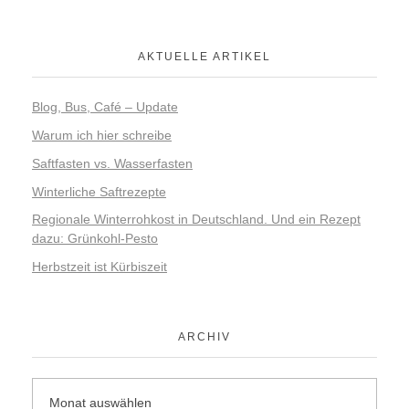
AKTUELLE ARTIKEL
Blog, Bus, Café – Update
Warum ich hier schreibe
Saftfasten vs. Wasserfasten
Winterliche Saftrezepte
Regionale Winterrohkost in Deutschland. Und ein Rezept
dazu: Grünkohl-Pesto
Herbstzeit ist Kürbiszeit
ARCHIV