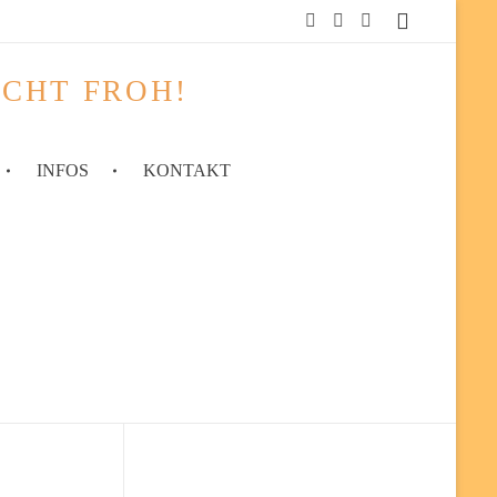
ACHT FROH!
INFOS
KONTAKT