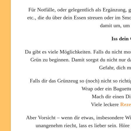
Für Notfälle, oder gelegentlich als Ergänzung, g
etc., die du über dein Essen streuen oder im S
damit um, um 
Iss dein
Da gibt es viele Möglichkeiten. Falls du nicht mo
Grün zu beginnen. Damit sorgst du nicht nur d
Gefahr, dich m
Falls dir das Grünzeug so (noch) nicht so richt
Wrap oder ein Baguette
Mach dir einen Di
Viele leckere
Reze
Aber Vorsicht – wenn dir etwas, insbesondere Wi
unangenehm riecht, lass es lieber sein. Höre 