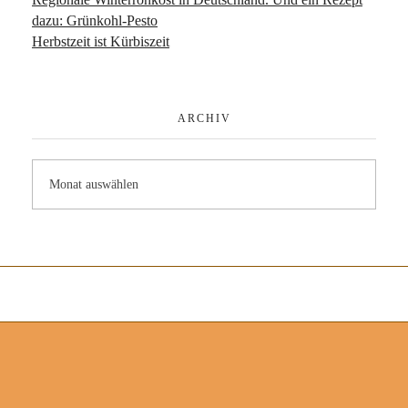
dazu: Grünkohl-Pesto
Herbstzeit ist Kürbiszeit
ARCHIV