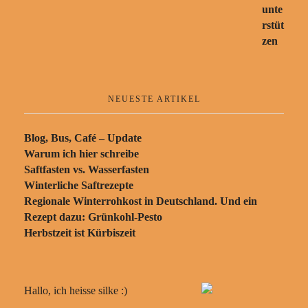
NEUESTE ARTIKEL
Blog, Bus, Café – Update
Warum ich hier schreibe
Saftfasten vs. Wasserfasten
Winterliche Saftrezepte
Regionale Winterrohkost in Deutschland. Und ein
Rezept dazu: Grünkohl-Pesto
Herbstzeit ist Kürbiszeit
Hallo, ich heisse silke :)