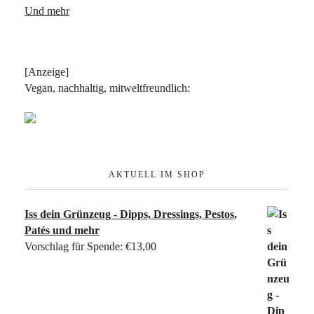
Und mehr
[Anzeige]
Vegan, nachhaltig, mitweltfreundlich:
AKTUELL IM SHOP
Iss dein Grünzeug - Dipps, Dressings, Pestos,
Patés und mehr
Vorschlag für Spende:
€
13,00