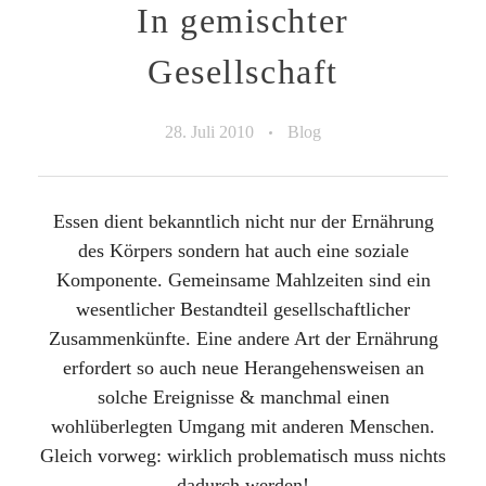
In gemischter
Gesellschaft
28. Juli 2010
Blog
Essen dient bekanntlich nicht nur der Ernährung
des Körpers sondern hat auch eine soziale
Komponente. Gemeinsame Mahlzeiten sind ein
wesentlicher Bestandteil gesellschaftlicher
Zusammenkünfte. Eine andere Art der Ernährung
erfordert so auch neue Herangehensweisen an
solche Ereignisse & manchmal einen
wohlüberlegten Umgang mit anderen Menschen.
Gleich vorweg: wirklich problematisch muss nichts
dadurch werden!