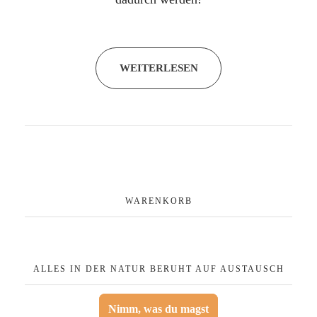
WEITERLESEN
WARENKORB
ALLES IN DER NATUR BERUHT AUF AUSTAUSCH
Nimm, was du magst