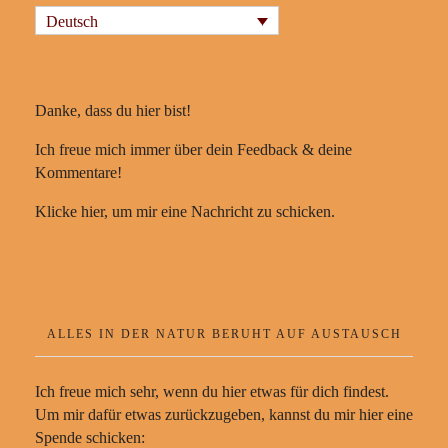
Deutsch
Danke, dass du hier bist!
Ich freue mich immer über dein Feedback & deine
Kommentare!
Klicke hier, um mir eine Nachricht zu schicken.
ALLES IN DER NATUR BERUHT AUF AUSTAUSCH
Ich freue mich sehr, wenn du hier etwas für dich findest.
Um mir dafür etwas zurückzugeben, kannst du mir hier eine
Spende schicken: