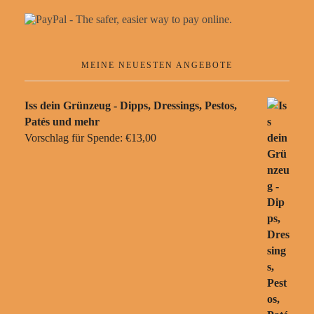
MEINE NEUESTEN ANGEBOTE
Iss dein Grünzeug - Dipps, Dressings, Pestos,
Patés und mehr
Vorschlag für Spende:
€
13,00