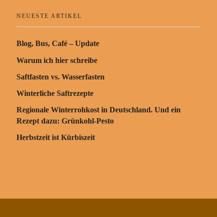
NEUESTE ARTIKEL
Blog, Bus, Café – Update
Warum ich hier schreibe
Saftfasten vs. Wasserfasten
Winterliche Saftrezepte
Regionale Winterrohkost in Deutschland. Und ein
Rezept dazu: Grünkohl-Pesto
Herbstzeit ist Kürbiszeit