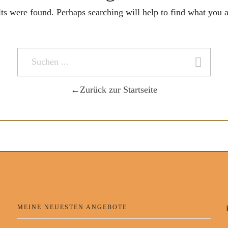
lts were found. Perhaps searching will help to find what you a
Zurück zur Startseite
MEINE NEUESTEN ANGEBOTE