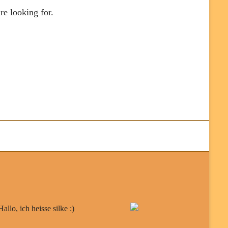
re looking for.
Hallo, ich heisse silke :)