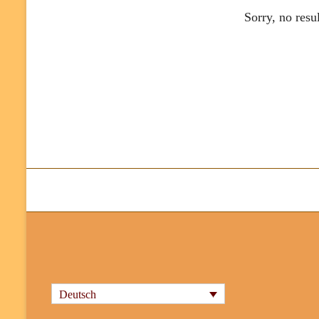
Sorry, no resu
Deutsch