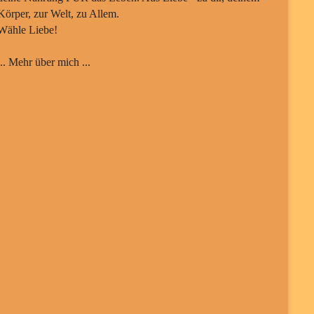
Körper, zur Welt, zu Allem.
Wähle Liebe!
... Mehr über mich ...