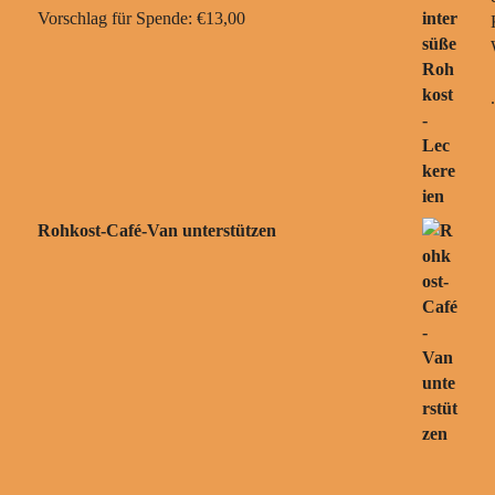
Vorschlag für Spende:
€
13,00
Rohkost-Café-Van unterstützen