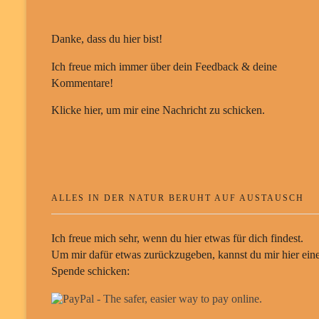
Danke, dass du hier bist!
Ich freue mich immer über dein Feedback & deine
Kommentare!
Klicke hier, um mir eine Nachricht zu schicken.
ALLES IN DER NATUR BERUHT AUF AUSTAUSCH
Ich freue mich sehr, wenn du hier etwas für dich findest.
Um mir dafür etwas zurückzugeben, kannst du mir hier ein
Spende schicken: