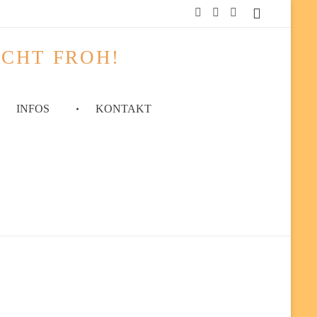
ACHT FROH!
INFOS
KONTAKT