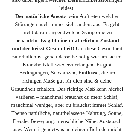
leidest.
Der natürliche Ansatz
beim Auftreten welcher
Störungen auch immer sieht anders aus. Es geht
nicht darum, irgendwelche Symptome zu
behandeln.
Es gibt einen natürlichen Zustand
und der heisst Gesundheit!
Um diese Gesundheit
zu erhalten ist genau dasselbe nötig wie um sie im
Krankheitsfall wiederzuerlangen. Es gibt
Bedingungen, Substanzen, Einflüsse, die im
richtigen Maße gut für dich sind & deine
Gesundheit erhalten. Das richtige Maß kann hierbei
variieren – manchmal brauchst du mehr Schlaf,
manchmal weniger, aber du brauchst immer Schlaf.
Ebenso natürliche, naturbelassene Nahrung, Sonne,
Freude, Bewegung, menschliche Nähe, Austausch
usw. Wenn irgendetwas an deinem Befinden nicht