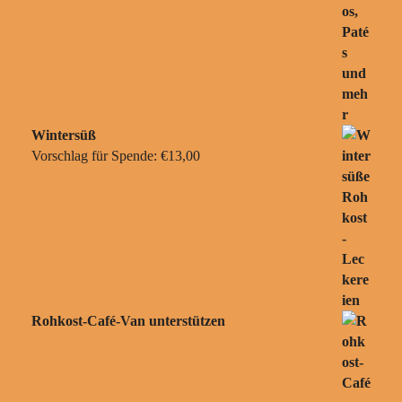
Wintersüß
Vorschlag für Spende:
€
13,00
Rohkost-Café-Van unterstützen