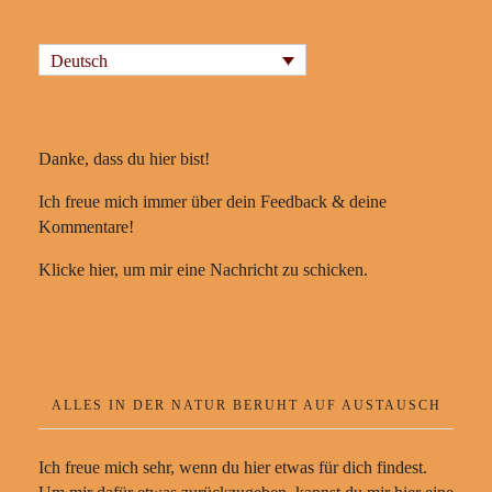
Deutsch
Danke, dass du hier bist!
Ich freue mich immer über dein Feedback & deine
Kommentare!
Klicke hier, um mir eine Nachricht zu schicken.
ALLES IN DER NATUR BERUHT AUF AUSTAUSCH
Ich freue mich sehr, wenn du hier etwas für dich findest.