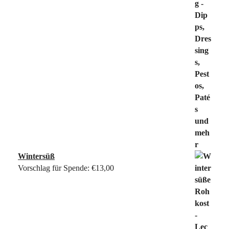
Wintersüß
Vorschlag für Spende:
€
13,00