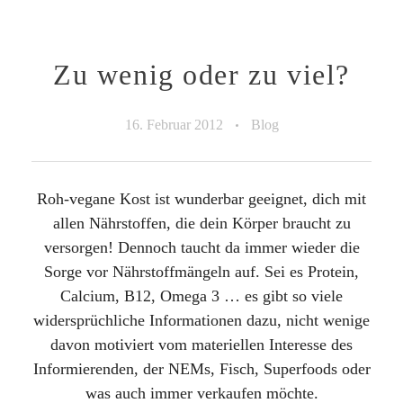
Zu wenig oder zu viel?
16. Februar 2012
Blog
Roh-vegane Kost ist wunderbar geeignet, dich mit
allen Nährstoffen, die dein Körper braucht zu
versorgen! Dennoch taucht da immer wieder die
Sorge vor Nährstoffmängeln auf. Sei es Protein,
Calcium, B12, Omega 3 … es gibt so viele
widersprüchliche Informationen dazu, nicht wenige
davon motiviert vom materiellen Interesse des
Informierenden, der NEMs, Fisch, Superfoods oder
was auch immer verkaufen möchte.