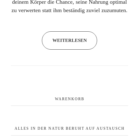
deinem Körper die Chance, seine Nahrung optimal
zu verwerten statt ihm beständig zuviel zuzumuten.
WEITERLESEN
WARENKORB
ALLES IN DER NATUR BERUHT AUF AUSTAUSCH