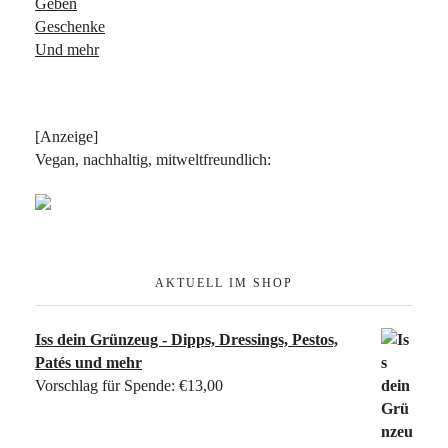
Geben
Geschenke
Und mehr
[Anzeige]
Vegan, nachhaltig, mitweltfreundlich:
AKTUELL IM SHOP
Iss dein Grünzeug - Dipps, Dressings, Pestos,
Patés und mehr
Vorschlag für Spende:
€
13,00