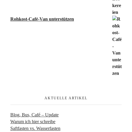
Rohkost-Café-Van unterstützen
AKTUELLE ARTIKEL
Blog, Bus, Café – Update
Warum ich hier schreibe
Saftfasten vs. Wasserfasten