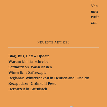
NEUESTE ARTIKEL
Blog, Bus, Café – Update
Warum ich hier schreibe
Saftfasten vs. Wasserfasten
Winterliche Saftrezepte
Regionale Winterrohkost in Deutschland. Und ein
Rezept dazu: Grünkohl-Pesto
Herbstzeit ist Kürbiszeit