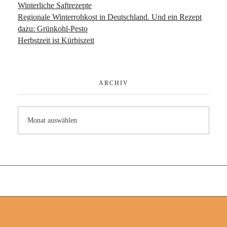
Winterliche Saftrezepte
Regionale Winterrohkost in Deutschland. Und ein Rezept
dazu: Grünkohl-Pesto
Herbstzeit ist Kürbiszeit
ARCHIV