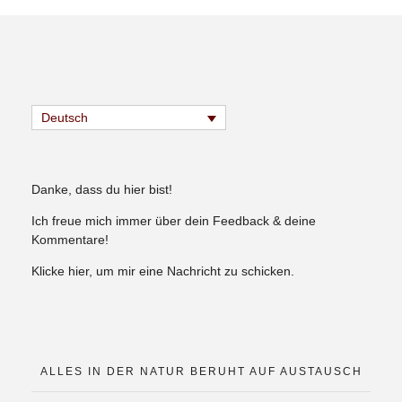
Deutsch
Danke, dass du hier bist!
Ich freue mich immer über dein Feedback & deine
Kommentare!
Klicke hier, um mir eine Nachricht zu schicken.
ALLES IN DER NATUR BERUHT AUF AUSTAUSCH