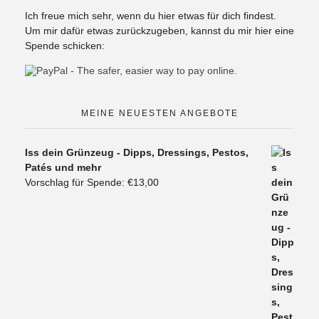
Ich freue mich sehr, wenn du hier etwas für dich findest.
Um mir dafür etwas zurückzugeben, kannst du mir hier eine
Spende schicken:
MEINE NEUESTEN ANGEBOTE
Iss dein Grünzeug - Dipps, Dressings, Pestos,
Patés und mehr
Vorschlag für Spende:
€
13,00