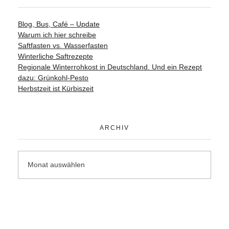
Blog, Bus, Café – Update
Warum ich hier schreibe
Saftfasten vs. Wasserfasten
Winterliche Saftrezepte
Regionale Winterrohkost in Deutschland. Und ein Rezept
dazu: Grünkohl-Pesto
Herbstzeit ist Kürbiszeit
ARCHIV