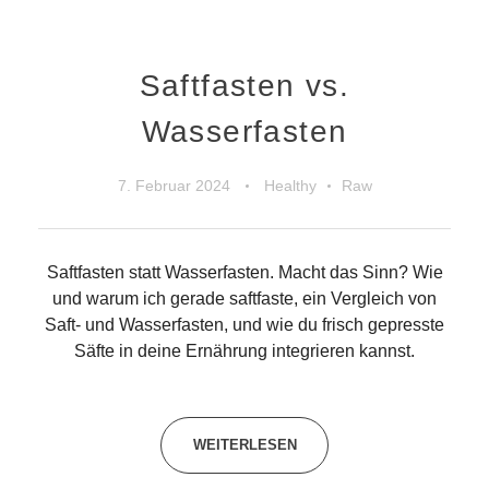
Saftfasten vs.
Wasserfasten
7. Februar 2024
Healthy
Raw
Saftfasten statt Wasserfasten. Macht das Sinn? Wie
und warum ich gerade saftfaste, ein Vergleich von
Saft- und Wasserfasten, und wie du frisch gepresste
Säfte in deine Ernährung integrieren kannst.
WEITERLESEN