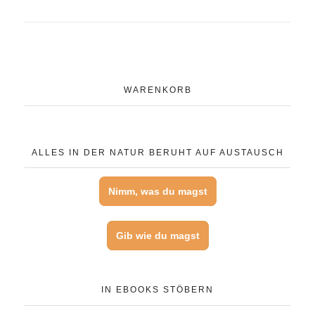
WARENKORB
ALLES IN DER NATUR BERUHT AUF AUSTAUSCH
Nimm, was du magst
Gib wie du magst
IN EBOOKS STÖBERN