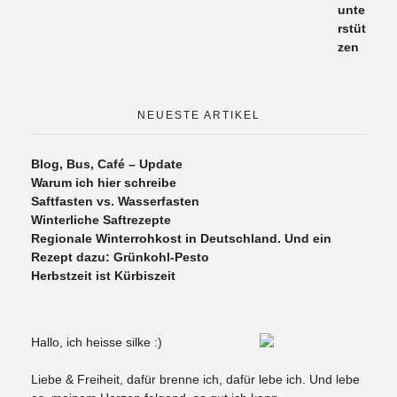
NEUESTE ARTIKEL
Blog, Bus, Café – Update
Warum ich hier schreibe
Saftfasten vs. Wasserfasten
Winterliche Saftrezepte
Regionale Winterrohkost in Deutschland. Und ein
Rezept dazu: Grünkohl-Pesto
Herbstzeit ist Kürbiszeit
Hallo, ich heisse silke :)
Liebe & Freiheit, dafür brenne ich, dafür lebe ich. Und lebe