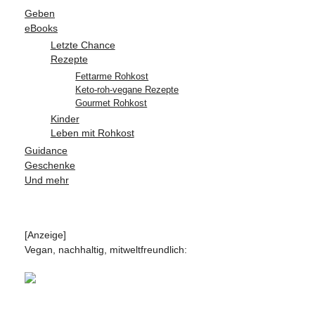
Geben
eBooks
Letzte Chance
Rezepte
Fettarme Rohkost
Keto-roh-vegane Rezepte
Gourmet Rohkost
Kinder
Leben mit Rohkost
Guidance
Geschenke
Und mehr
[Anzeige]
Vegan, nachhaltig, mitweltfreundlich: