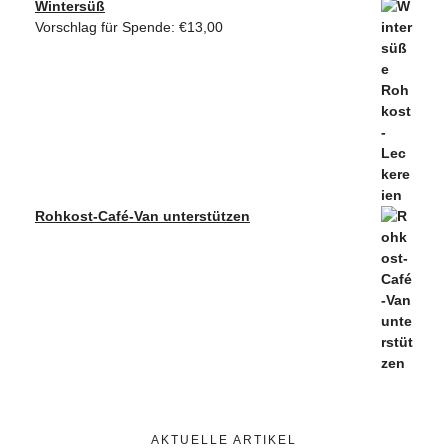
Wintersüß
Vorschlag für Spende:
€
13,00
Rohkost-Café-Van unterstützen
AKTUELLE ARTIKEL