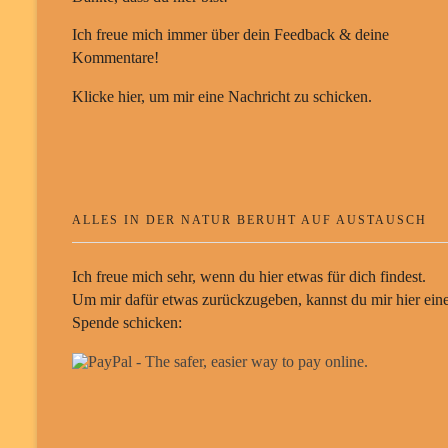
Ich freue mich immer über dein Feedback & deine
Kommentare!
Klicke hier, um mir eine Nachricht zu schicken.
ALLES IN DER NATUR BERUHT AUF AUSTAUSCH
Ich freue mich sehr, wenn du hier etwas für dich findest.
Um mir dafür etwas zurückzugeben, kannst du mir hier ein
Spende schicken: