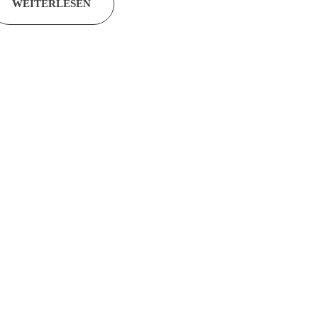
WEITERLESEN