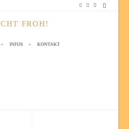
ACHT FROH!
INFOS
KONTAKT