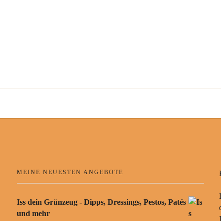
MEINE NEUESTEN ANGEBOTE
Iss dein Grünzeug - Dipps, Dressings, Pestos, Patés
und mehr