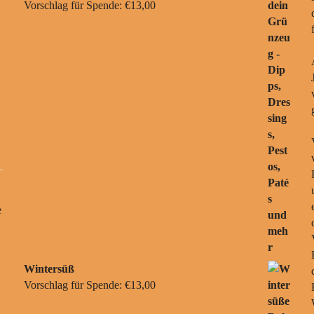
Vorschlag für Spende:
€
13,00
e
Wintersüß
Vorschlag für Spende:
€
13,00