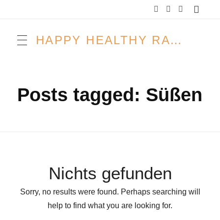
HAPPY HEALTHY RAW & FREE – ROH MACHT FROH!
Posts tagged: Süßen
Nichts gefunden
Sorry, no results were found. Perhaps searching will
help to find what you are looking for.