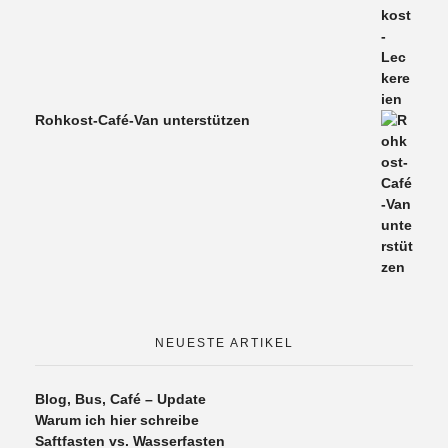
Rohkost-Café-Van unterstützen
NEUESTE ARTIKEL
Blog, Bus, Café – Update
Warum ich hier schreibe
Saftfasten vs. Wasserfasten