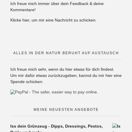
Ich freue mich immer über dein Feedback & deine
Kommentare!
Klicke hier, um mir eine Nachricht zu schicken.
ALLES IN DER NATUR BERUHT AUF AUSTAUSCH
Ich freue mich sehr, wenn du hier etwas für dich findest.
Um mir dafür etwas zurückzugeben, kannst du mir hier eine
Spende schicken:
MEINE NEUESTEN ANGEBOTE
Iss dein Grünzeug - Dipps, Dressings, Pestos,