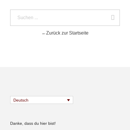
Zurück zur Startseite
Deutsch
Danke, dass du hier bist!