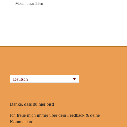
Deutsch
Danke, dass du hier bist!
Ich freue mich immer über dein Feedback & deine
Kommentare!