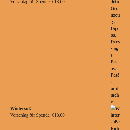
Vorschlag für Spende:
€
13,00
Wintersüß
Vorschlag für Spende:
€
13,00