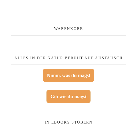
WARENKORB
ALLES IN DER NATUR BERUHT AUF AUSTAUSCH
Nimm, was du magst
Gib wie du magst
IN EBOOKS STÖBERN