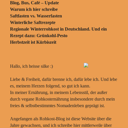
Blog, Bus, Café – Update
Warum ich hier schreibe
Saftfasten vs. Wasserfasten
Winterliche Saftrezepte
Regionale Winterrohkost in Deutschland. Und ein
Rezept dazu: Grünkohl-Pesto
Herbstzeit ist Kürbiszeit
Hallo, ich heisse silke :)
Liebe & Freiheit, dafür brenne ich, dafür lebe ich. Und lebe
es, meinem Herzen folgend, so gut ich kann.
In meiner Ernährung, in meinem Lebensstil, der außer
durch vegane Rohkosternährung insbesondere durch mein
freies & selbstbestimmtes Nomadenleben geprägt ist.
Angefangen als Rohkost-Blog ist diese Website über die
Jahre gewachsen, und ich schreibe hier mittlerweile über