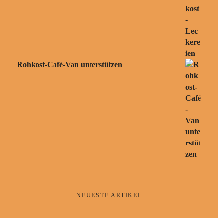
Rohkost-Café-Van unterstützen
NEUESTE ARTIKEL