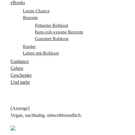
eBooks
Letzte Chance
Rezepte
Fettarme Rohkost
Keto-roh-vegane Rezepte
Gourmet Rohkost
Kinder
Leben mit Rohkost
Guidance
Geben
Geschenke
Und mehr
[Anzeige]
Vegan, nachhaltig, mitweltfreundlich: