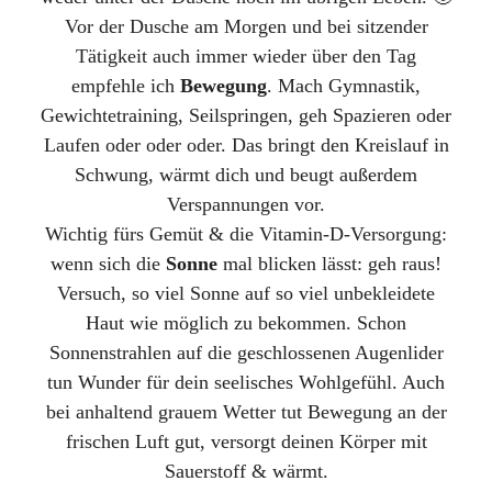
Vor der Dusche am Morgen und bei sitzender
Tätigkeit auch immer wieder über den Tag
empfehle ich
Bewegung
. Mach Gymnastik,
Gewichtetraining, Seilspringen, geh Spazieren oder
Laufen oder oder oder. Das bringt den Kreislauf in
Schwung, wärmt dich und beugt außerdem
Verspannungen vor.
Wichtig fürs Gemüt & die Vitamin-D-Versorgung:
wenn sich die
Sonne
mal blicken lässt: geh raus!
Versuch, so viel Sonne auf so viel unbekleidete
Haut wie möglich zu bekommen. Schon
Sonnenstrahlen auf die geschlossenen Augenlider
tun Wunder für dein seelisches Wohlgefühl. Auch
bei anhaltend grauem Wetter tut Bewegung an der
frischen Luft gut, versorgt deinen Körper mit
Sauerstoff & wärmt.