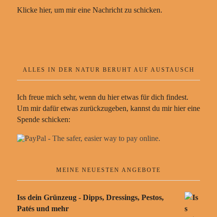
Klicke hier, um mir eine Nachricht zu schicken.
ALLES IN DER NATUR BERUHT AUF AUSTAUSCH
Ich freue mich sehr, wenn du hier etwas für dich findest.
Um mir dafür etwas zurückzugeben, kannst du mir hier eine
Spende schicken:
MEINE NEUESTEN ANGEBOTE
Iss dein Grünzeug - Dipps, Dressings, Pestos,
Patés und mehr