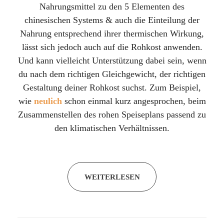
Nahrungsmittel zu den 5 Elementen des
chinesischen Systems & auch die Einteilung der
Nahrung entsprechend ihrer thermischen Wirkung,
lässt sich jedoch auch auf die Rohkost anwenden.
Und kann vielleicht Unterstützung dabei sein, wenn
du nach dem richtigen Gleichgewicht, der richtigen
Gestaltung deiner Rohkost suchst. Zum Beispiel,
wie
neulich
schon einmal kurz angesprochen, beim
Zusammenstellen des rohen Speiseplans passend zu
den klimatischen Verhältnissen.
WEITERLESEN