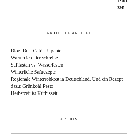
AKTUELLE ARTIKEL
Blog, Bus, Café – Update
Warum ich hier schreibe
Saftfasten vs. Wasserfasten
Winterliche Saftrezepte
Regionale Winterrohkost in Deutschland. Und ein Rezept
dazu: Grünkohl-Pesto
Herbstzeit ist Kürbiszeit
ARCHIV