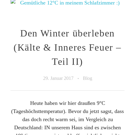
Den Winter überleben
(Kälte & Inneres Feuer –
Teil II)
29. Januar 2017
Blog
Heute haben wir hier draußen 9°C
(Tageshöchsttemperatur). Bevor du jetzt sagst, dass
das doch recht warm sei, im Vergleich zu
Deutschland: IN unserem Haus sind es zwischen