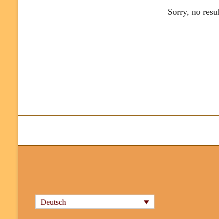
Sorry, no resu
Deutsch