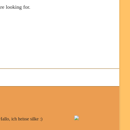
re looking for.
Hallo, ich heisse silke :)