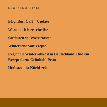
NEUESTE ARTIKEL
Blog, Bus, Café – Update
Warum ich hier schreibe
Saftfasten vs. Wasserfasten
Winterliche Saftrezepte
Regionale Winterrohkost in Deutschland. Und ein
Rezept dazu: Grünkohl-Pesto
Herbstzeit ist Kürbiszeit