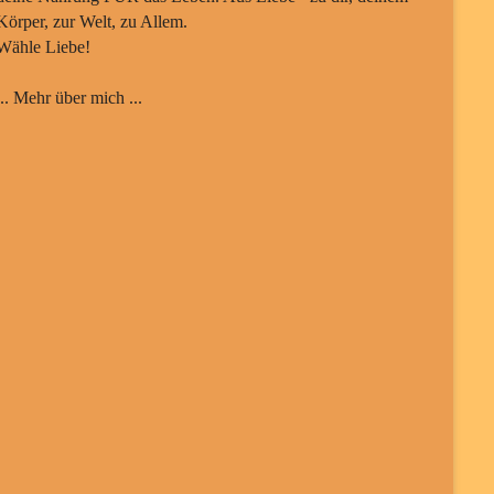
Körper, zur Welt, zu Allem.
Wähle Liebe!
... Mehr über mich ...