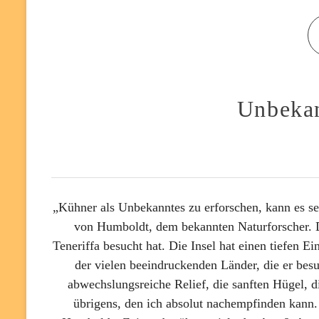
Unbekan
„Kühner als Unbekanntes zu erforschen, kann es se
von Humboldt, dem bekannten Naturforscher. 
Teneriffa besucht hat. Die Insel hat einen tiefen Ei
der vielen beeindruckenden Länder, die er besuc
abwechslungsreiche Relief, die sanften Hügel, 
übrigens, den ich absolut nachempfinden kann.