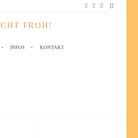
ACHT FROH!
INFOS
KONTAKT