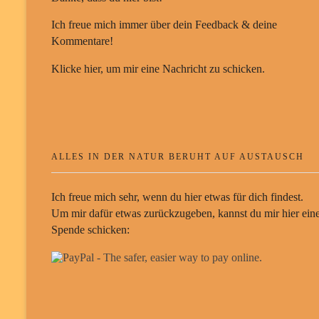
Ich freue mich immer über dein Feedback & deine
Kommentare!
Klicke hier, um mir eine Nachricht zu schicken.
ALLES IN DER NATUR BERUHT AUF AUSTAUSCH
Ich freue mich sehr, wenn du hier etwas für dich findest.
Um mir dafür etwas zurückzugeben, kannst du mir hier ein
Spende schicken: