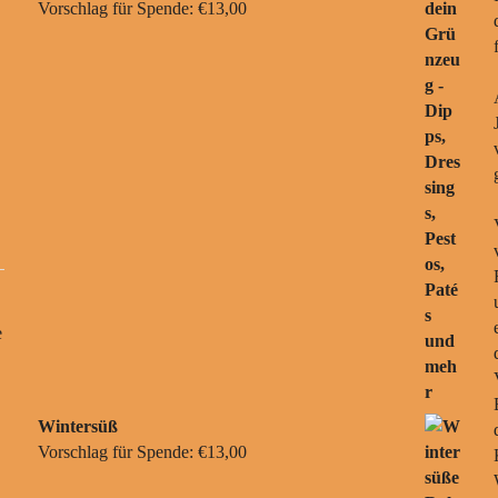
Vorschlag für Spende:
€
13,00
e
Wintersüß
Vorschlag für Spende:
€
13,00