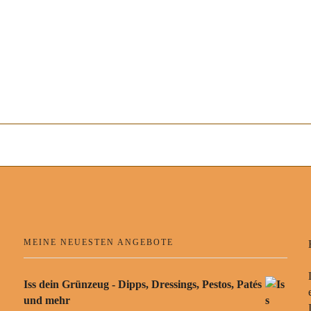
MEINE NEUESTEN ANGEBOTE
Iss dein Grünzeug - Dipps, Dressings, Pestos, Patés
und mehr