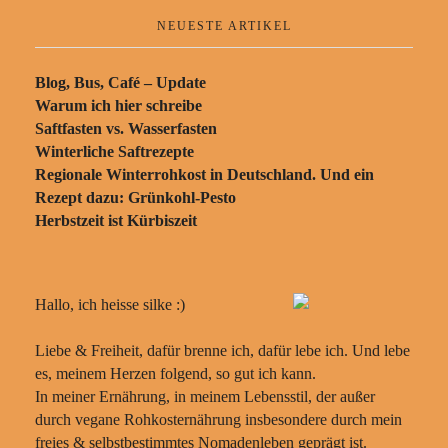
NEUESTE ARTIKEL
Blog, Bus, Café – Update
Warum ich hier schreibe
Saftfasten vs. Wasserfasten
Winterliche Saftrezepte
Regionale Winterrohkost in Deutschland. Und ein
Rezept dazu: Grünkohl-Pesto
Herbstzeit ist Kürbiszeit
Hallo, ich heisse silke :)
Liebe & Freiheit, dafür brenne ich, dafür lebe ich. Und lebe
es, meinem Herzen folgend, so gut ich kann.
In meiner Ernährung, in meinem Lebensstil, der außer
durch vegane Rohkosternährung insbesondere durch mein
freies & selbstbestimmtes Nomadenleben geprägt ist.