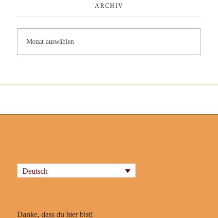
ARCHIV
Deutsch
Danke, dass du hier bist!