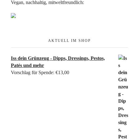
Vegan, nachhaltig, mitweltfreundlich:
AKTUELL IM SHOP
Iss dein Grünzeug - Dipps, Dressings, Pestos,
Patés und mehr
Vorschlag für Spende:
€
13,00