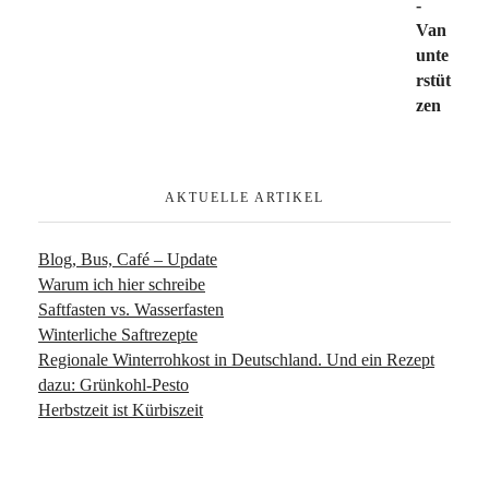
AKTUELLE ARTIKEL
Blog, Bus, Café – Update
Warum ich hier schreibe
Saftfasten vs. Wasserfasten
Winterliche Saftrezepte
Regionale Winterrohkost in Deutschland. Und ein Rezept
dazu: Grünkohl-Pesto
Herbstzeit ist Kürbiszeit