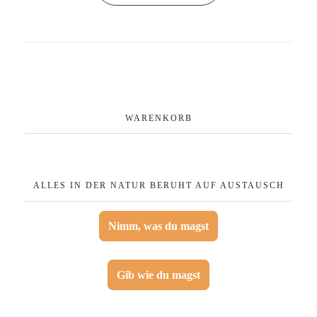
WARENKORB
ALLES IN DER NATUR BERUHT AUF AUSTAUSCH
Nimm, was du magst
Gib wie du magst