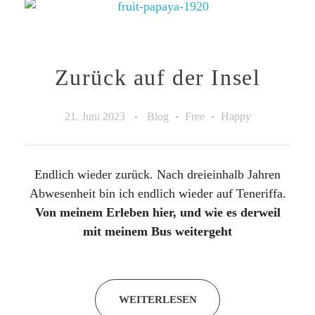
Zurück auf der Insel
21. Juni 2023
Blog
Free
Happy
Endlich wieder zurück. Nach dreieinhalb Jahren
Abwesenheit bin ich endlich wieder auf Teneriffa.
Von meinem Erleben hier, und wie es derweil
mit meinem Bus weitergeht
WEITERLESEN