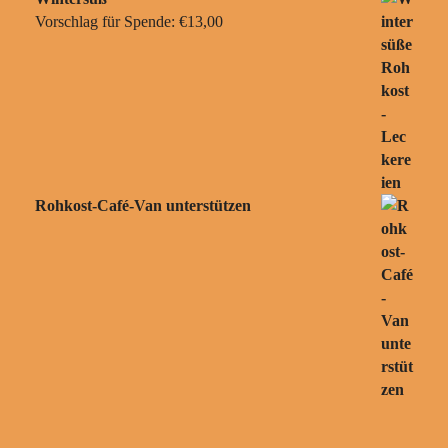
Vorschlag für Spende:
€
13,00
Rohkost-Café-Van unterstützen