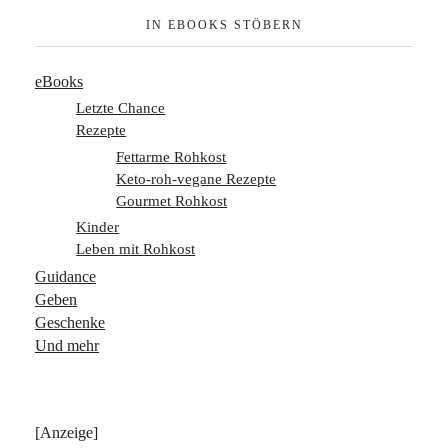
IN EBOOKS STÖBERN
eBooks
Letzte Chance
Rezepte
Fettarme Rohkost
Keto-roh-vegane Rezepte
Gourmet Rohkost
Kinder
Leben mit Rohkost
Guidance
Geben
Geschenke
Und mehr
[Anzeige]