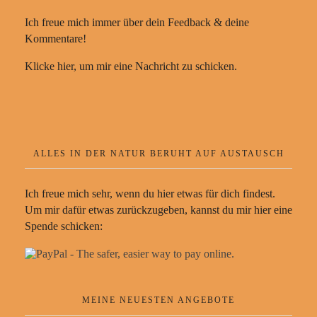
Ich freue mich immer über dein Feedback & deine
Kommentare!
Klicke hier, um mir eine Nachricht zu schicken.
ALLES IN DER NATUR BERUHT AUF AUSTAUSCH
Ich freue mich sehr, wenn du hier etwas für dich findest.
Um mir dafür etwas zurückzugeben, kannst du mir hier eine
Spende schicken:
MEINE NEUESTEN ANGEBOTE