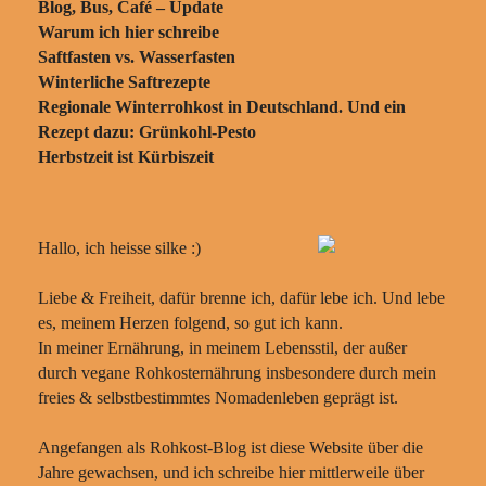
Blog, Bus, Café – Update
Warum ich hier schreibe
Saftfasten vs. Wasserfasten
Winterliche Saftrezepte
Regionale Winterrohkost in Deutschland. Und ein
Rezept dazu: Grünkohl-Pesto
Herbstzeit ist Kürbiszeit
Hallo, ich heisse silke :)
Liebe & Freiheit, dafür brenne ich, dafür lebe ich. Und lebe
es, meinem Herzen folgend, so gut ich kann.
In meiner Ernährung, in meinem Lebensstil, der außer
durch vegane Rohkosternährung insbesondere durch mein
freies & selbstbestimmtes Nomadenleben geprägt ist.
Angefangen als Rohkost-Blog ist diese Website über die
Jahre gewachsen, und ich schreibe hier mittlerweile über