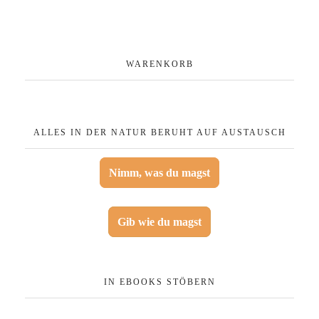
WARENKORB
ALLES IN DER NATUR BERUHT AUF AUSTAUSCH
Nimm, was du magst
Gib wie du magst
IN EBOOKS STÖBERN