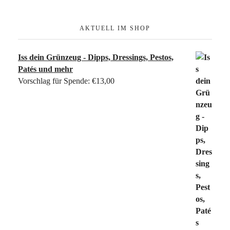
AKTUELL IM SHOP
Iss dein Grünzeug - Dipps, Dressings, Pestos,
Patés und mehr
Vorschlag für Spende:
€
13,00