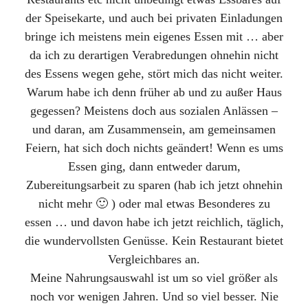
der Speisekarte, und auch bei privaten Einladungen
bringe ich meistens mein eigenes Essen mit … aber
da ich zu derartigen Verabredungen ohnehin nicht
des Essens wegen gehe, stört mich das nicht weiter.
Warum habe ich denn früher ab und zu außer Haus
gegessen? Meistens doch aus sozialen Anlässen –
und daran, am Zusammensein, am gemeinsamen
Feiern, hat sich doch nichts geändert! Wenn es ums
Essen ging, dann entweder darum,
Zubereitungsarbeit zu sparen (hab ich jetzt ohnehin
nicht mehr 🙂 ) oder mal etwas Besonderes zu
essen … und davon habe ich jetzt reichlich, täglich,
die wundervollsten Genüsse. Kein Restaurant bietet
Vergleichbares an.
Meine Nahrungsauswahl ist um so viel größer als
noch vor wenigen Jahren. Und so viel besser. Nie