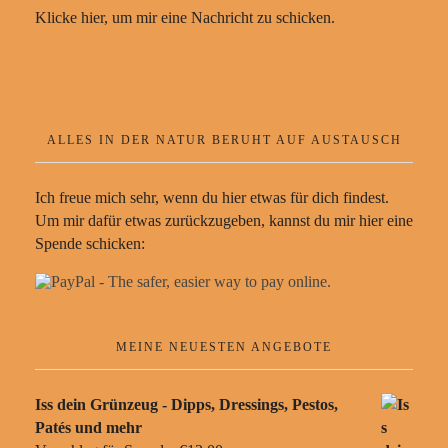
Klicke hier, um mir eine Nachricht zu schicken.
ALLES IN DER NATUR BERUHT AUF AUSTAUSCH
Ich freue mich sehr, wenn du hier etwas für dich findest.
Um mir dafür etwas zurückzugeben, kannst du mir hier eine
Spende schicken:
MEINE NEUESTEN ANGEBOTE
Iss dein Grünzeug - Dipps, Dressings, Pestos,
Patés und mehr