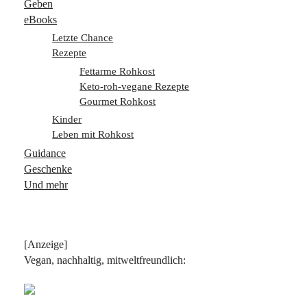
Geben
eBooks
Letzte Chance
Rezepte
Fettarme Rohkost
Keto-roh-vegane Rezepte
Gourmet Rohkost
Kinder
Leben mit Rohkost
Guidance
Geschenke
Und mehr
[Anzeige]
Vegan, nachhaltig, mitweltfreundlich: