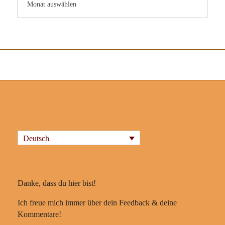
Deutsch
Danke, dass du hier bist!
Ich freue mich immer über dein Feedback & deine
Kommentare!