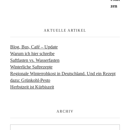
AKTUELLE ARTIKEL
Blog, Bus, Café – Update
Warum ich hier schreibe
Saftfasten vs. Wasserfasten
Winterliche Saftrezepte
Regionale Winterrohkost in Deutschland. Und ein Rezept
dazu: Grünkohl-Pesto
Herbstzeit ist Kürbiszeit
ARCHIV