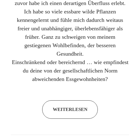
zuvor habe ich einen derartigen Überfluss erlebt.
Ich habe so viele essbare wilde Pflanzen
kennengelernt und fühle mich dadurch weitaus
freier und unabhängiger, überlebensfähiger als
früher. Ganz zu schweigen von meinem
gestiegenen Wohlbefinden, der besseren
Gesundheit.
Einschränkend oder bereichernd … wie empfindest
du deine von der gesellschaftlichen Norm
abweichenden Essgewohnheiten?
WEITERLESEN