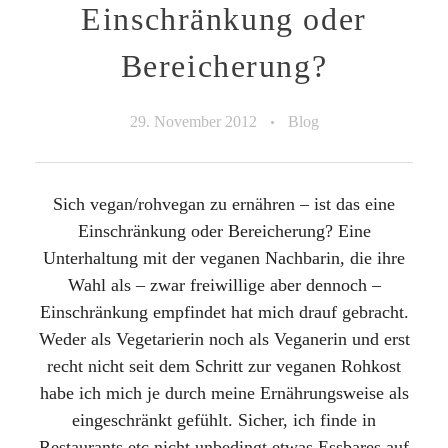
Einschränkung oder
Bereicherung?
29. November 2012
Blog
Sich vegan/rohvegan zu ernähren – ist das eine
Einschränkung oder Bereicherung? Eine
Unterhaltung mit der veganen Nachbarin, die ihre
Wahl als – zwar freiwillige aber dennoch –
Einschränkung empfindet hat mich drauf gebracht.
Weder als Vegetarierin noch als Veganerin und erst
recht nicht seit dem Schritt zur veganen Rohkost
habe ich mich je durch meine Ernährungsweise als
eingeschränkt gefühlt. Sicher, ich finde in
Restaurants etc nicht unbedingt etwas Essbares auf