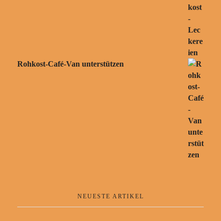
Rohkost-Café-Van unterstützen
NEUESTE ARTIKEL