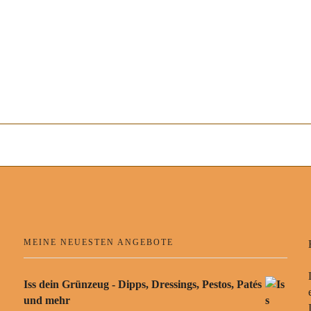
MEINE NEUESTEN ANGEBOTE
Iss dein Grünzeug - Dipps, Dressings, Pestos, Patés
und mehr