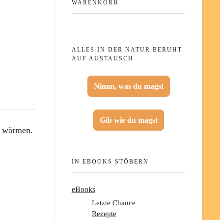
WARENKORB
ALLES IN DER NATUR BERUHT
AUF AUSTAUSCH
Nimm, was du magst
Gib wie du magst
en wärmen.
IN EBOOKS STÖBERN
eBooks
Letzte Chance
Rezepte