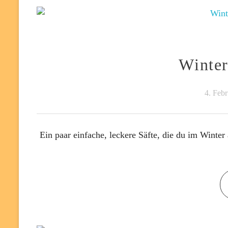
Winter
4. Feb
Ein paar einfache, leckere Säfte, die du im Winte