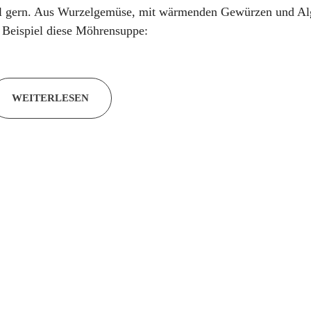
l gern. Aus Wurzelgemüse, mit wärmenden Gewürzen und Alg
Beispiel diese Möhrensuppe:
WEITERLESEN