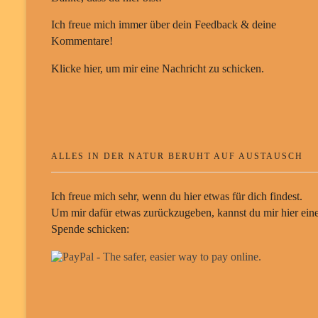
Ich freue mich immer über dein Feedback & deine
Kommentare!
Klicke hier, um mir eine Nachricht zu schicken.
ALLES IN DER NATUR BERUHT AUF AUSTAUSCH
Ich freue mich sehr, wenn du hier etwas für dich findest.
Um mir dafür etwas zurückzugeben, kannst du mir hier ein
Spende schicken: