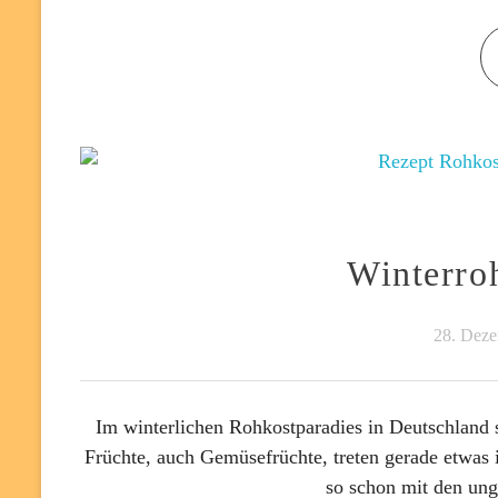
Winterro
28. Dez
Im winterlichen Rohkostparadies in Deutschland 
Früchte, auch Gemüsefrüchte, treten gerade etwas 
so schon mit den ung