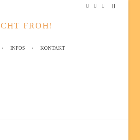
ACHT FROH!
INFOS
KONTAKT