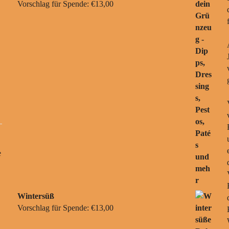
Vorschlag für Spende:
€
13,00
e
Wintersüß
Vorschlag für Spende:
€
13,00