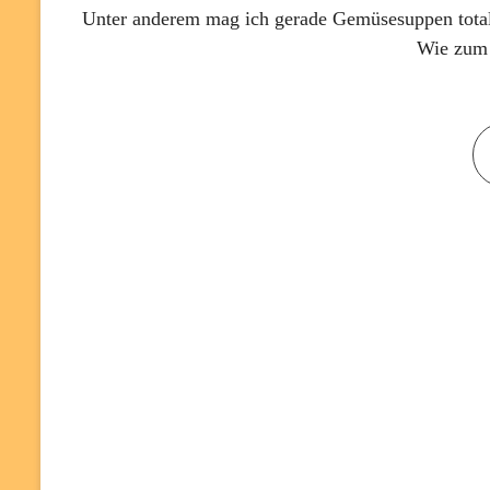
Unter anderem mag ich gerade Gemüsesuppen tota
Wie zum 