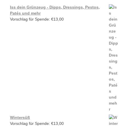
Iss dein Grünzeug - Dipps, Dressings, Pestos,
Patés und mehr
Vorschlag für Spende:
€
13,00
Wintersüß
Vorschlag für Spende:
€
13,00