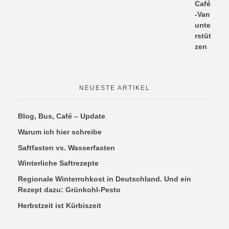
NEUESTE ARTIKEL
Blog, Bus, Café – Update
Warum ich hier schreibe
Saftfasten vs. Wasserfasten
Winterliche Saftrezepte
Regionale Winterrohkost in Deutschland. Und ein
Rezept dazu: Grünkohl-Pesto
Herbstzeit ist Kürbiszeit