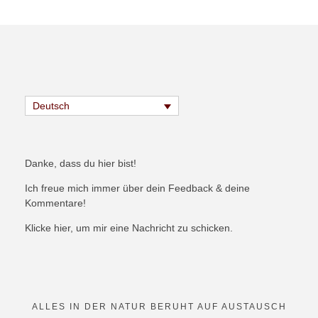
Deutsch
Danke, dass du hier bist!
Ich freue mich immer über dein Feedback & deine
Kommentare!
Klicke hier, um mir eine Nachricht zu schicken.
ALLES IN DER NATUR BERUHT AUF AUSTAUSCH