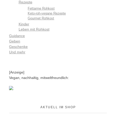
Rezepte
Fettarme Rohkost
Keto-roh-vegane Rezepte
Gourmet Rohkost
Kinder
Leben mit Rohkost
Guidance
Geben
Geschenke
Und mehr
[Anzeige]
Vegan, nachhaltig, mitweltfreundlich:
AKTUELL IM SHOP