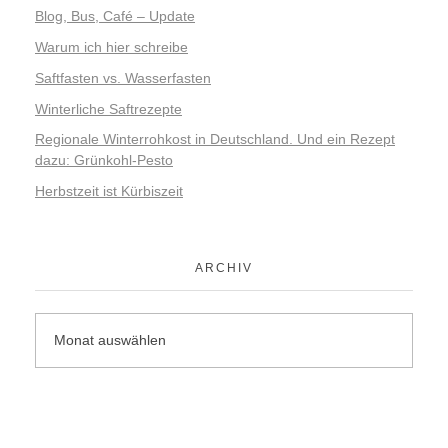
Blog, Bus, Café – Update
Warum ich hier schreibe
Saftfasten vs. Wasserfasten
Winterliche Saftrezepte
Regionale Winterrohkost in Deutschland. Und ein Rezept
dazu: Grünkohl-Pesto
Herbstzeit ist Kürbiszeit
ARCHIV