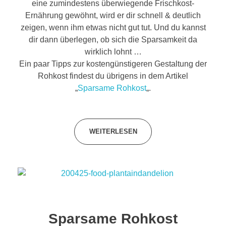
eine zumindestens überwiegende Frischkost-
Ernährung gewöhnt, wird er dir schnell & deutlich
zeigen, wenn ihm etwas nicht gut tut. Und du kannst
dir dann überlegen, ob sich die Sparsamkeit da
wirklich lohnt …
Ein paar Tipps zur kostengünstigeren Gestaltung der
Rohkost findest du übrigens in dem Artikel
„
Sparsame Rohkost
„.
WEITERLESEN
Sparsame Rohkost