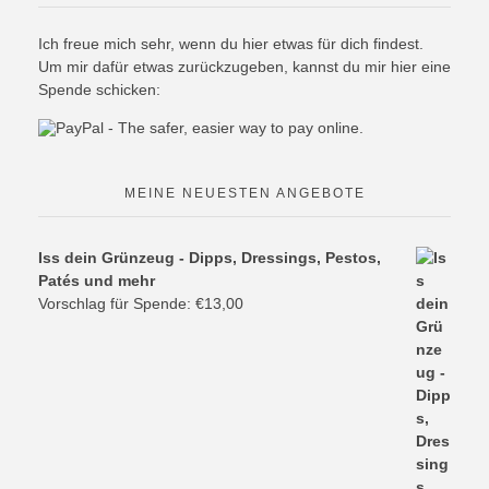
Ich freue mich sehr, wenn du hier etwas für dich findest.
Um mir dafür etwas zurückzugeben, kannst du mir hier eine
Spende schicken:
MEINE NEUESTEN ANGEBOTE
Iss dein Grünzeug - Dipps, Dressings, Pestos,
Patés und mehr
Vorschlag für Spende:
€
13,00