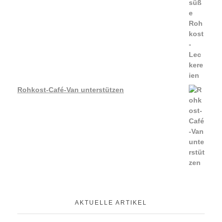
Rohkost-Café-Van unterstützen
AKTUELLE ARTIKEL