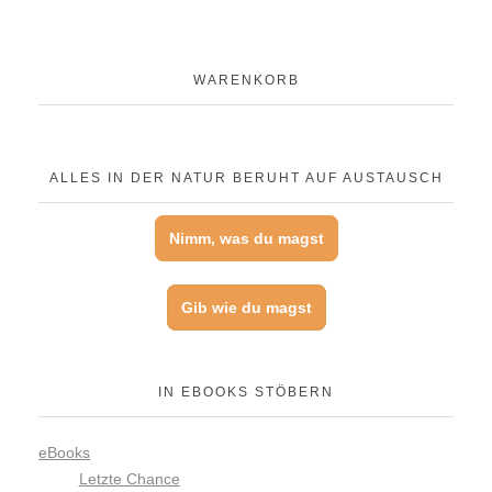
WARENKORB
ALLES IN DER NATUR BERUHT AUF AUSTAUSCH
Nimm, was du magst
Gib wie du magst
IN EBOOKS STÖBERN
eBooks
Letzte Chance