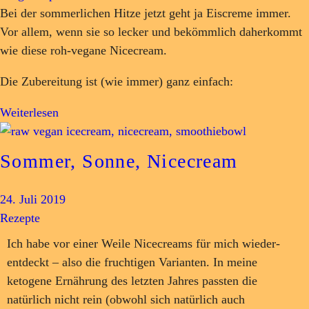
Bei der sommerlichen Hitze jetzt geht ja Eiscreme immer.
Vor allem, wenn sie so lecker und bekömmlich daherkommt
wie diese roh-vegane Nicecream.
Die Zubereitung ist (wie immer) ganz einfach:
Weiterlesen
Sommer, Sonne, Nicecream
24. Juli 2019
Rezepte
Ich habe vor einer Weile Nicecreams für mich wieder-
entdeckt – also die fruchtigen Varianten. In meine
ketogene Ernährung des letzten Jahres passten die
natürlich nicht rein (obwohl sich natürlich auch