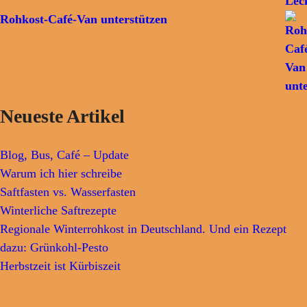
Rohkost-Café-Van unterstützen
Neueste Artikel
Blog, Bus, Café – Update
Warum ich hier schreibe
Saftfasten vs. Wasserfasten
Winterliche Saftrezepte
Regionale Winterrohkost in Deutschland. Und ein Rezept
dazu: Grünkohl-Pesto
Herbstzeit ist Kürbiszeit