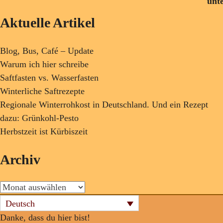
Aktuelle Artikel
Blog, Bus, Café – Update
Warum ich hier schreibe
Saftfasten vs. Wasserfasten
Winterliche Saftrezepte
Regionale Winterrohkost in Deutschland. Und ein Rezept
dazu: Grünkohl-Pesto
Herbstzeit ist Kürbiszeit
Archiv
Deutsch
Danke, dass du hier bist!