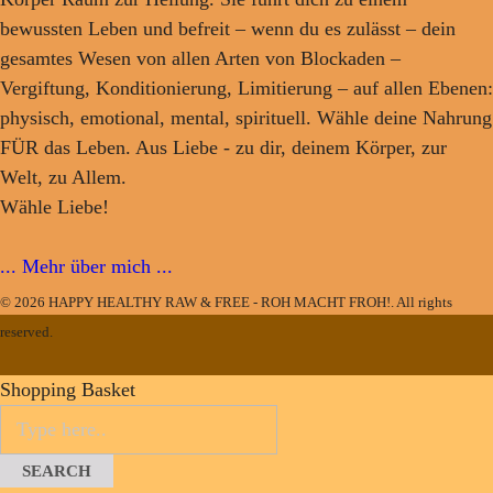
bewussten Leben und befreit – wenn du es zulässt – dein
gesamtes Wesen von allen Arten von Blockaden –
Vergiftung, Konditionierung, Limitierung – auf allen Ebenen:
physisch, emotional, mental, spirituell. Wähle deine Nahrung
FÜR das Leben. Aus Liebe - zu dir, deinem Körper, zur
Welt, zu Allem.
Wähle Liebe!
... Mehr über mich ...
© 2026 HAPPY HEALTHY RAW & FREE - ROH MACHT FROH!. All rights
reserved.
Shopping Basket