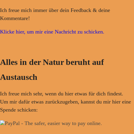
Ich freue mich immer über dein Feedback & deine
Kommentare!
Klicke hier, um mir eine Nachricht zu schicken.
Alles in der Natur beruht auf
Austausch
Ich freue mich sehr, wenn du hier etwas für dich findest.
Um mir dafür etwas zurückzugeben, kannst du mir hier eine
Spende schicken: