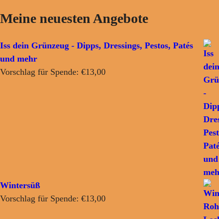
Meine neuesten Angebote
Iss dein Grünzeug - Dipps, Dressings, Pestos, Patés
und mehr
Vorschlag für Spende:
€
13,00
Wintersüß
Vorschlag für Spende:
€
13,00