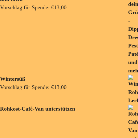
Vorschlag für Spende:
€
13,00
Wintersüß
Vorschlag für Spende:
€
13,00
Rohkost-Café-Van unterstützen