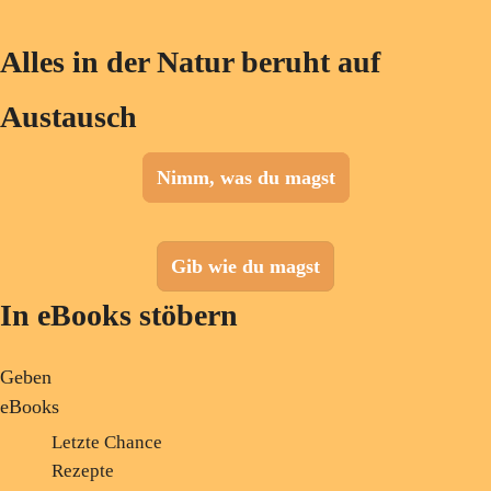
Alles in der Natur beruht auf
Austausch
Nimm, was du magst
Gib wie du magst
In eBooks stöbern
Geben
eBooks
Letzte Chance
Rezepte