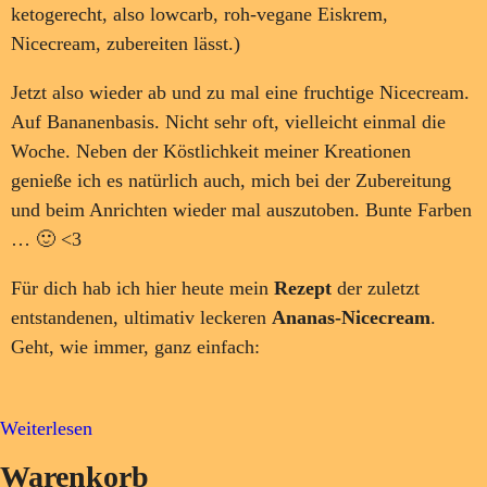
ketogerecht, also lowcarb, roh-vegane Eiskrem,
Nicecream, zubereiten lässt.)
Jetzt also wieder ab und zu mal eine fruchtige Nicecream.
Auf Bananenbasis. Nicht sehr oft, vielleicht einmal die
Woche. Neben der Köstlichkeit meiner Kreationen
genieße ich es natürlich auch, mich bei der Zubereitung
und beim Anrichten wieder mal auszutoben. Bunte Farben
… 🙂 <3
Für dich hab ich hier heute mein
Rezept
der zuletzt
entstandenen, ultimativ leckeren
Ananas-Nicecream
.
Geht, wie immer, ganz einfach:
Weiterlesen
Warenkorb