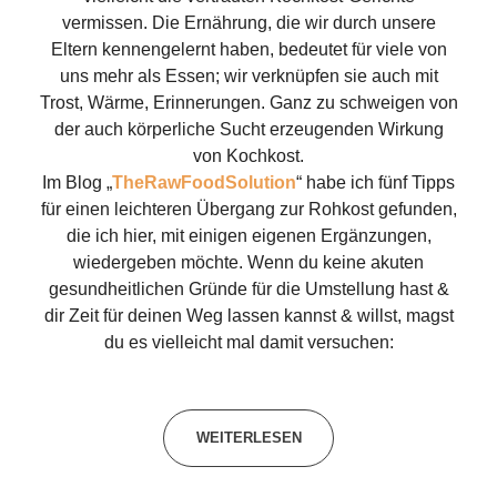
vermissen. Die Ernährung, die wir durch unsere
Eltern kennengelernt haben, bedeutet für viele von
uns mehr als Essen; wir verknüpfen sie auch mit
Trost, Wärme, Erinnerungen. Ganz zu schweigen von
der auch körperliche Sucht erzeugenden Wirkung
von Kochkost.
Im Blog „
TheRawFoodSolution
“ habe ich fünf Tipps
für einen leichteren Übergang zur Rohkost gefunden,
die ich hier, mit einigen eigenen Ergänzungen,
wiedergeben möchte. Wenn du keine akuten
gesundheitlichen Gründe für die Umstellung hast &
dir Zeit für deinen Weg lassen kannst & willst, magst
du es vielleicht mal damit versuchen:
WEITERLESEN