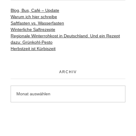
Blog, Bus, Café – Update
Warum ich hier schreibe
Saftfasten vs. Wasserfasten
Winterliche Saftrezepte
Regionale Winterrohkost in Deutschland. Und ein Rezept
dazu: Grünkohl-Pesto
Herbstzeit ist Kürbiszeit
ARCHIV