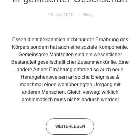
28. Juli 2010
Blog
Essen dient bekanntlich nicht nur der Ernährung des
Körpers sondern hat auch eine soziale Komponente.
Gemeinsame Mahlzeiten sind ein wesentlicher
Bestandteil gesellschaftlicher Zusammenkünfte. Eine
andere Art der Ernährung erfordert so auch neue
Herangehensweisen an solche Ereignisse &
manchmal einen wohlüberlegten Umgang mit
anderen Menschen. Gleich vorweg: wirklich
problematisch muss nichts dadurch werden!
WEITERLESEN