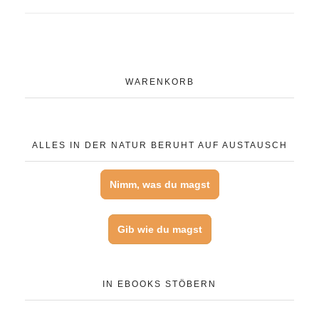
WARENKORB
ALLES IN DER NATUR BERUHT AUF AUSTAUSCH
Nimm, was du magst
Gib wie du magst
IN EBOOKS STÖBERN