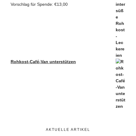
Vorschlag für Spende:
€
13,00
Rohkost-Café-Van unterstützen
AKTUELLE ARTIKEL