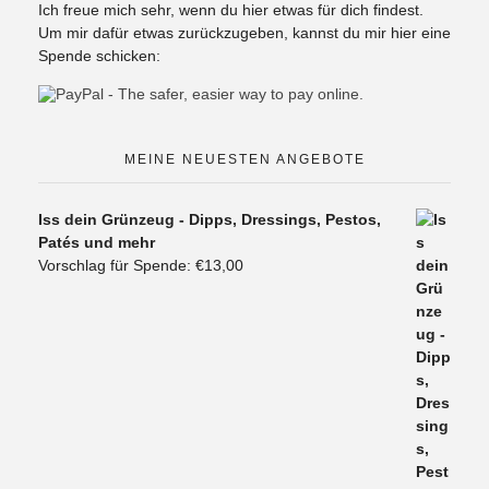
Ich freue mich sehr, wenn du hier etwas für dich findest.
Um mir dafür etwas zurückzugeben, kannst du mir hier eine
Spende schicken:
MEINE NEUESTEN ANGEBOTE
Iss dein Grünzeug - Dipps, Dressings, Pestos,
Patés und mehr
Vorschlag für Spende:
€
13,00