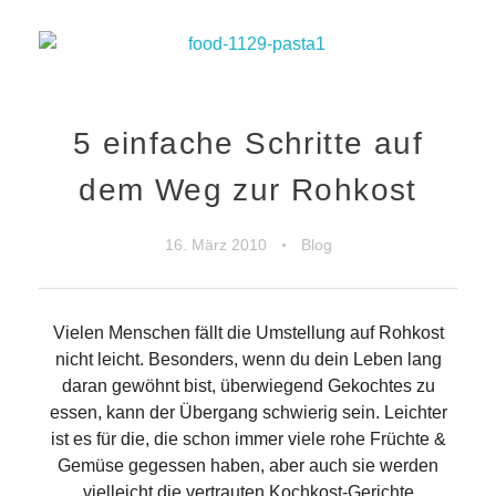
5 einfache Schritte auf
dem Weg zur Rohkost
16. März 2010
Blog
Vielen Menschen fällt die Umstellung auf Rohkost
nicht leicht. Besonders, wenn du dein Leben lang
daran gewöhnt bist, überwiegend Gekochtes zu
essen, kann der Übergang schwierig sein. Leichter
ist es für die, die schon immer viele rohe Früchte &
Gemüse gegessen haben, aber auch sie werden
vielleicht die vertrauten Kochkost-Gerichte