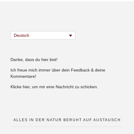
Deutsch
Danke, dass du hier bist!
Ich freue mich immer über dein Feedback & deine
Kommentare!
Klicke hier, um mir eine Nachricht zu schicken.
ALLES IN DER NATUR BERUHT AUF AUSTAUSCH