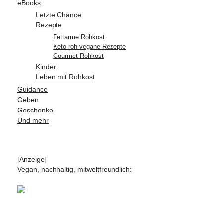
eBooks
Letzte Chance
Rezepte
Fettarme Rohkost
Keto-roh-vegane Rezepte
Gourmet Rohkost
Kinder
Leben mit Rohkost
Guidance
Geben
Geschenke
Und mehr
[Anzeige]
Vegan, nachhaltig, mitweltfreundlich: