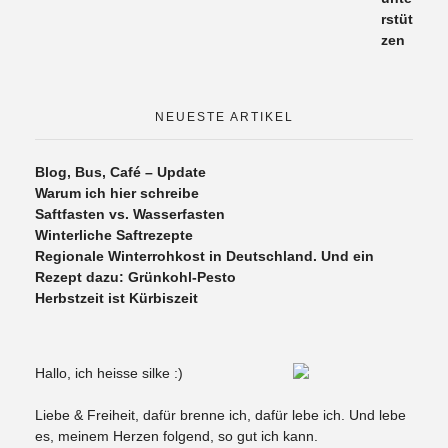
NEUESTE ARTIKEL
Blog, Bus, Café – Update
Warum ich hier schreibe
Saftfasten vs. Wasserfasten
Winterliche Saftrezepte
Regionale Winterrohkost in Deutschland. Und ein
Rezept dazu: Grünkohl-Pesto
Herbstzeit ist Kürbiszeit
Hallo, ich heisse silke :)
Liebe & Freiheit, dafür brenne ich, dafür lebe ich. Und lebe
es, meinem Herzen folgend, so gut ich kann.