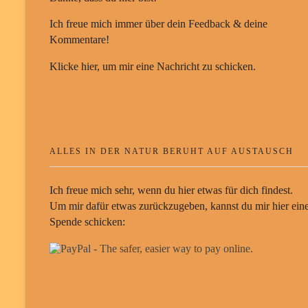
Ich freue mich immer über dein Feedback & deine
Kommentare!
Klicke hier, um mir eine Nachricht zu schicken.
ALLES IN DER NATUR BERUHT AUF AUSTAUSCH
Ich freue mich sehr, wenn du hier etwas für dich findest.
Um mir dafür etwas zurückzugeben, kannst du mir hier ein
Spende schicken: