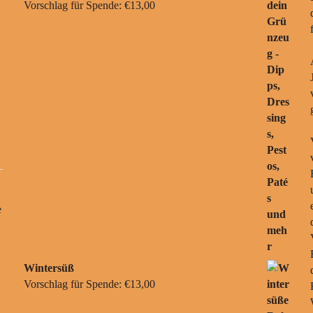
Vorschlag für Spende:
€
13,00
e
Wintersüß
Vorschlag für Spende:
€
13,00