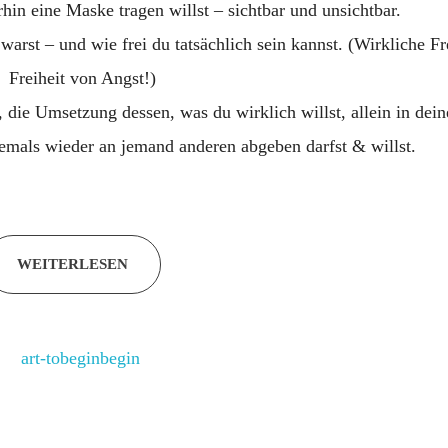
hin eine Maske tragen willst – sichtbar und unsichtbar.
warst – und wie frei du tatsächlich sein kannst. (Wirkliche Fre
Freiheit von Angst!)
, die Umsetzung dessen, was du wirklich willst, allein in dei
iemals wieder an jemand anderen abgeben darfst & willst.
WEITERLESEN