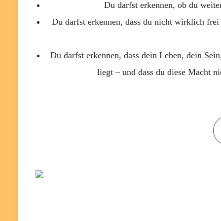
Du darfst erkennen, ob du weiter
Du darfst erkennen, dass du nicht wirklich frei 
Du darfst erkennen, dass dein Leben, dein Sein
liegt – und dass du diese Macht n