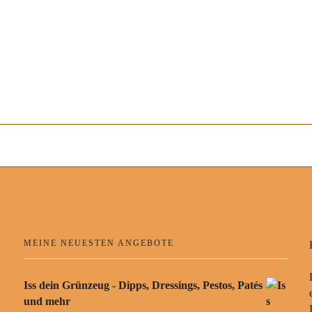
MEINE NEUESTEN ANGEBOTE
Iss dein Grünzeug - Dipps, Dressings, Pestos, Patés
und mehr