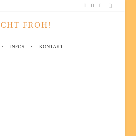
ACHT FROH!
INFOS
KONTAKT