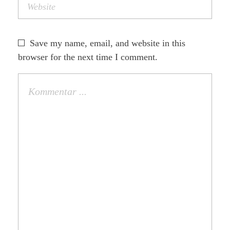
Save my name, email, and website in this
browser for the next time I comment.