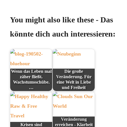
You might also like these - Das
könnte dich auch interessieren:
Wenn das Leben mal
Die große
zäher fließt.
Veränderung. Für
Wachstumsschübe.
eine Welt in Liebe
…
und Freiheit
Veränderung
Krisen sind
erreichen - Klarheit