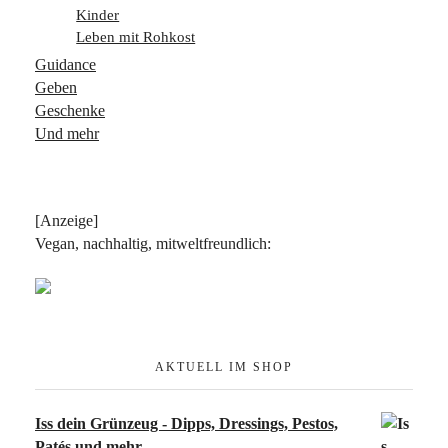
Kinder
Leben mit Rohkost
Guidance
Geben
Geschenke
Und mehr
[Anzeige]
Vegan, nachhaltig, mitweltfreundlich:
AKTUELL IM SHOP
Iss dein Grünzeug - Dipps, Dressings, Pestos,
Patés und mehr