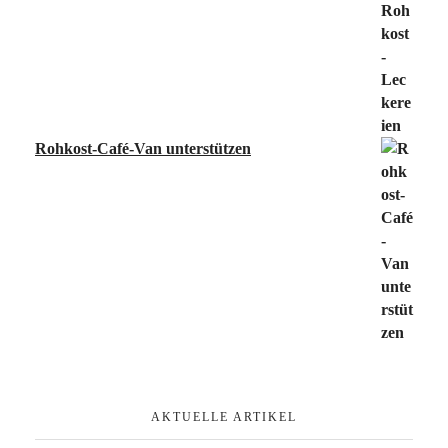
Rohkost-Café-Van unterstützen
AKTUELLE ARTIKEL