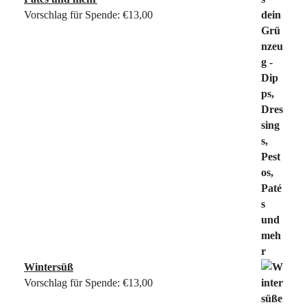
Vorschlag für Spende:
€
13,00
Wintersüß
Vorschlag für Spende:
€
13,00