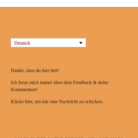
Deutsch
Danke, dass du hier bist!
Ich freue mich immer über dein Feedback & deine
Kommentare!
Klicke hier, um mir eine Nachricht zu schicken.