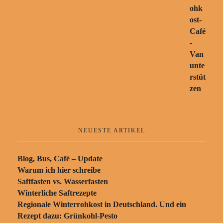
NEUESTE ARTIKEL
Blog, Bus, Café – Update
Warum ich hier schreibe
Saftfasten vs. Wasserfasten
Winterliche Saftrezepte
Regionale Winterrohkost in Deutschland. Und ein
Rezept dazu: Grünkohl-Pesto