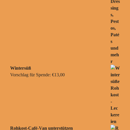
Wintersüß
Vorschlag für Spende:
€
13,00
Rohkost-Café-Van unterstützen