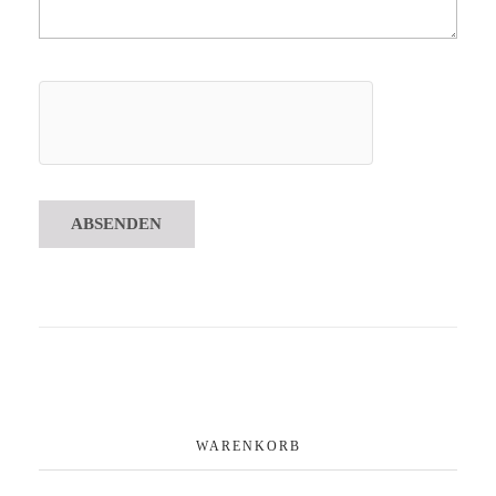
WARENKORB