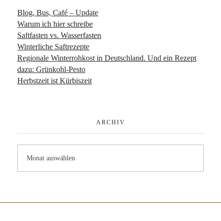
Blog, Bus, Café – Update
Warum ich hier schreibe
Saftfasten vs. Wasserfasten
Winterliche Saftrezepte
Regionale Winterrohkost in Deutschland. Und ein Rezept
dazu: Grünkohl-Pesto
Herbstzeit ist Kürbiszeit
ARCHIV