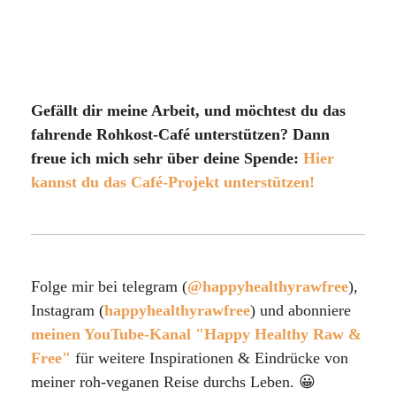
Gefällt dir meine Arbeit, und möchtest du das
fahrende Rohkost-Café unterstützen? Dann
freue ich mich sehr über deine Spende:
Hier
kannst du das Café-Projekt unterstützen!
Folge mir bei telegram (
@happyhealthyrawfree
),
Instagram (
happyhealthyrawfree
) und abonniere
meinen YouTube-Kanal "Happy Healthy Raw &
Free"
für weitere Inspirationen & Eindrücke von
meiner roh-veganen Reise durchs Leben. 😀