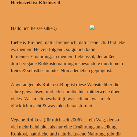
Herbstzeit ist Kürbiszeit
Hallo, ich heisse silke :)
Liebe & Freiheit, dafür brenne ich, dafür lebe ich. Und lebe
es, meinem Herzen folgend, so gut ich kann.
In meiner Ernährung, in meinem Lebensstil, der außer
durch vegane Rohkosternährung insbesondere durch mein
freies & selbstbestimmtes Nomadenleben geprägt ist.
Angefangen als Rohkost-Blog ist diese Website über die
Jahre gewachsen, und ich schreibe hier mittlerweile über
vieles. Was mich beschäftigt, was ich tue, was mich
glücklich macht & was mich herausfordert.
Vegane Rohkost (für mich seit 2006) … ein Weg, der so
viel mehr beinhaltet als nur eine Ernährungsumstellung.
Rohkost, natürliche und naturbelassene Nahrung, gibt dir