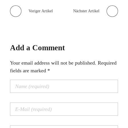
Voriger Artikel
Nächster Artikel
Add a Comment
Your email address will not be published. Required
fields are marked *