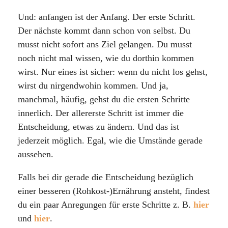
Und: anfangen ist der Anfang. Der erste Schritt.
Der nächste kommt dann schon von selbst. Du
musst nicht sofort ans Ziel gelangen. Du musst
noch nicht mal wissen, wie du dorthin kommen
wirst. Nur eines ist sicher: wenn du nicht los gehst,
wirst du nirgendwohin kommen. Und ja,
manchmal, häufig, gehst du die ersten Schritte
innerlich. Der allererste Schritt ist immer die
Entscheidung, etwas zu ändern. Und das ist
jederzeit möglich. Egal, wie die Umstände gerade
aussehen.
Falls bei dir gerade die Entscheidung bezüglich
einer besseren (Rohkost-)Ernährung ansteht, findest
du ein paar Anregungen für erste Schritte z. B.
hier
und
hier
.