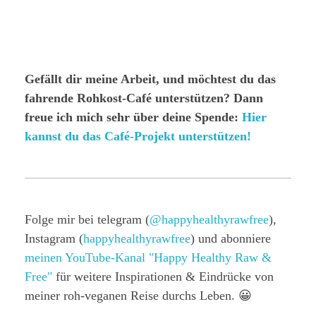
Gefällt dir meine Arbeit, und möchtest du das
fahrende Rohkost-Café unterstützen? Dann
freue ich mich sehr über deine Spende:
Hier
kannst du das Café-Projekt unterstützen!
Folge mir bei telegram (
@happyhealthyrawfree
),
Instagram (
happyhealthyrawfree
) und abonniere
meinen YouTube-Kanal "Happy Healthy Raw &
Free"
für weitere Inspirationen & Eindrücke von
meiner roh-veganen Reise durchs Leben. 😀