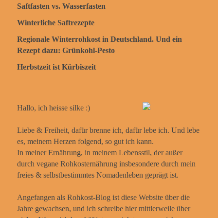
Saftfasten vs. Wasserfasten
Winterliche Saftrezepte
Regionale Winterrohkost in Deutschland. Und ein
Rezept dazu: Grünkohl-Pesto
Herbstzeit ist Kürbiszeit
Hallo, ich heisse silke :)
Liebe & Freiheit, dafür brenne ich, dafür lebe ich. Und lebe
es, meinem Herzen folgend, so gut ich kann.
In meiner Ernährung, in meinem Lebensstil, der außer
durch vegane Rohkosternährung insbesondere durch mein
freies & selbstbestimmtes Nomadenleben geprägt ist.
Angefangen als Rohkost-Blog ist diese Website über die
Jahre gewachsen, und ich schreibe hier mittlerweile über