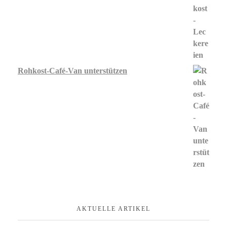
Rohkost-Café-Van unterstützen
AKTUELLE ARTIKEL