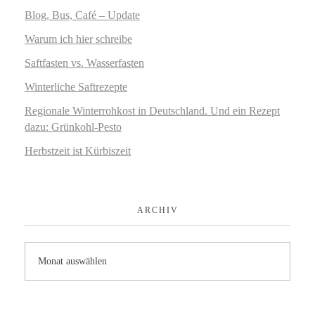
Blog, Bus, Café – Update
Warum ich hier schreibe
Saftfasten vs. Wasserfasten
Winterliche Saftrezepte
Regionale Winterrohkost in Deutschland. Und ein Rezept
dazu: Grünkohl-Pesto
Herbstzeit ist Kürbiszeit
ARCHIV