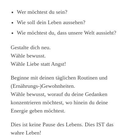
Wer möchtest du sein?
Wie soll dein Leben aussehen?
Wie möchtest du, dass unsere Welt aussieht?
Gestalte dich neu.
Wähle bewusst.
Wähle Liebe statt Angst!
Beginne mit deinen täglichen Routinen und
(Ernährungs-)Gewohnheiten.
Wähle bewusst, worauf du deine Gedanken
konzentrieren möchtest, wo hinein du deine
Energie geben möchtest.
Dies ist keine Pause des Lebens. Dies IST das
wahre Leben!