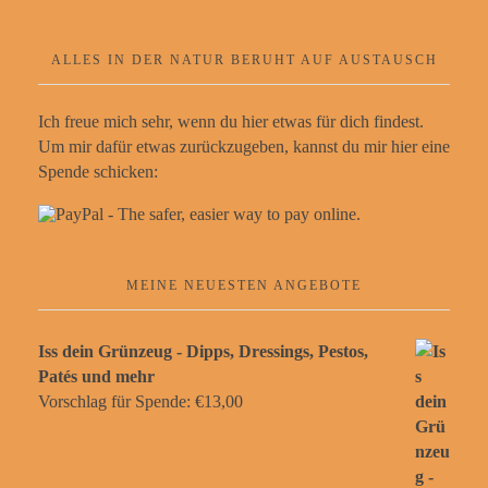
ALLES IN DER NATUR BERUHT AUF AUSTAUSCH
Ich freue mich sehr, wenn du hier etwas für dich findest.
Um mir dafür etwas zurückzugeben, kannst du mir hier eine
Spende schicken:
MEINE NEUESTEN ANGEBOTE
Iss dein Grünzeug - Dipps, Dressings, Pestos,
Patés und mehr
Vorschlag für Spende:
€
13,00