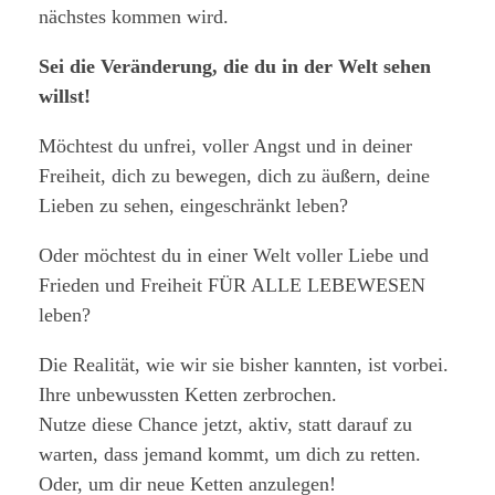
nächstes kommen wird.
Sei die Veränderung, die du in der Welt sehen
willst!
Möchtest du unfrei, voller Angst und in deiner
Freiheit, dich zu bewegen, dich zu äußern, deine
Lieben zu sehen, eingeschränkt leben?
Oder möchtest du in einer Welt voller Liebe und
Frieden und Freiheit FÜR ALLE LEBEWESEN
leben?
Die Realität, wie wir sie bisher kannten, ist vorbei.
Ihre unbewussten Ketten zerbrochen.
Nutze diese Chance jetzt, aktiv, statt darauf zu
warten, dass jemand kommt, um dich zu retten.
Oder, um dir neue Ketten anzulegen!