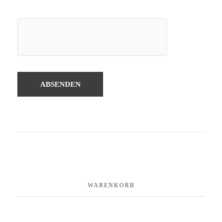
WARENKORB