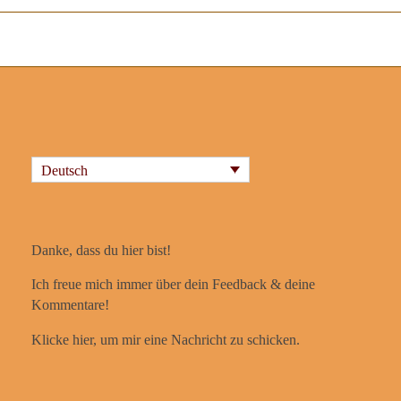
Deutsch
Danke, dass du hier bist!
Ich freue mich immer über dein Feedback & deine
Kommentare!
Klicke hier, um mir eine Nachricht zu schicken.