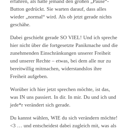
erfahren, als hätte jemand den großen „Pause“-
Button gedrückt. Sie warten darauf, dass alles
wieder „normal“ wird. Als ob jetzt gerade nichts
geschähe.
Dabei geschieht gerade SO VIEL! Und ich spreche
hier nicht über die fortgesetzte Panikmache und die
zunehmenden Einschränkungen unserer Freiheit
und unserer Rechte – etwas, bei dem alle nur zu
bereitwillig mitmachen, widerstandslos ihre
Freiheit aufgeben.
Worüber ich hier jetzt sprechen möchte, ist das,
was IN uns passiert. In dir. In mir. Du und ich und
jede*r verändert sich gerade.
Du kannst wählen, WIE du sich verändern möchte!
<3 … und entscheidest dabei zugleich mit, was als