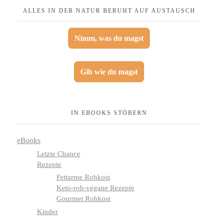
ALLES IN DER NATUR BERUHT AUF AUSTAUSCH
Nimm, was du magst
Gib wie du magst
IN EBOOKS STÖBERN
eBooks
Letzte Chance
Rezepte
Fettarme Rohkost
Keto-roh-vegane Rezepte
Gourmet Rohkost
Kinder