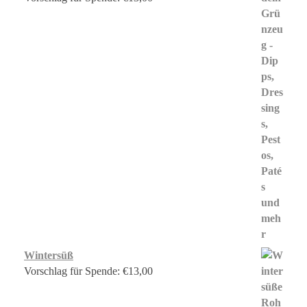
Wintersüß
Vorschlag für Spende:
€
13,00