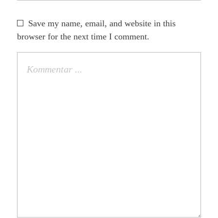
Save my name, email, and website in this
browser for the next time I comment.