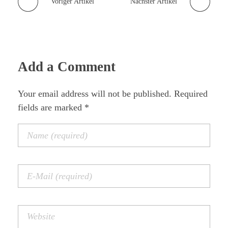
Voriger Artikel
Nächster Artikel
Add a Comment
Your email address will not be published. Required
fields are marked *