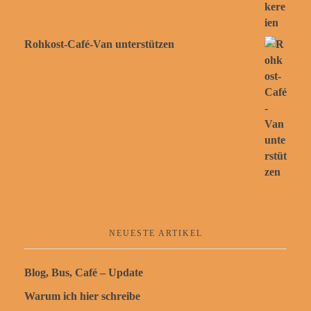
Rohkost-Café-Van unterstützen
NEUESTE ARTIKEL
Blog, Bus, Café – Update
Warum ich hier schreibe