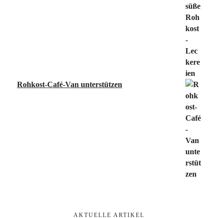
Rohkost-Café-Van unterstützen
AKTUELLE ARTIKEL