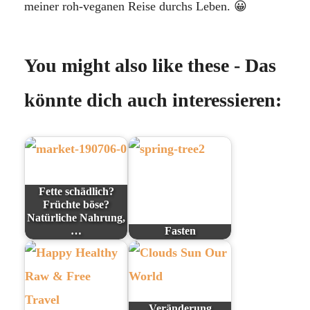
meiner roh-veganen Reise durchs Leben. 😀
You might also like these - Das
könnte dich auch interessieren:
Fette schädlich?
Früchte böse?
Natürliche Nahrung,
…
Fasten
Veränderung