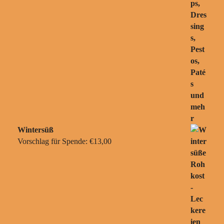
Wintersüß
Vorschlag für Spende:
€
13,00