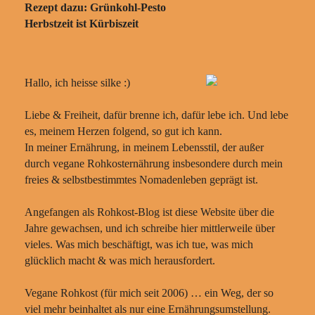
Rezept dazu: Grünkohl-Pesto
Herbstzeit ist Kürbiszeit
Hallo, ich heisse silke :)
Liebe & Freiheit, dafür brenne ich, dafür lebe ich. Und lebe
es, meinem Herzen folgend, so gut ich kann.
In meiner Ernährung, in meinem Lebensstil, der außer
durch vegane Rohkosternährung insbesondere durch mein
freies & selbstbestimmtes Nomadenleben geprägt ist.
Angefangen als Rohkost-Blog ist diese Website über die
Jahre gewachsen, und ich schreibe hier mittlerweile über
vieles. Was mich beschäftigt, was ich tue, was mich
glücklich macht & was mich herausfordert.
Vegane Rohkost (für mich seit 2006) … ein Weg, der so
viel mehr beinhaltet als nur eine Ernährungsumstellung.