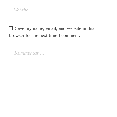
Save my name, email, and website in this
browser for the next time I comment.