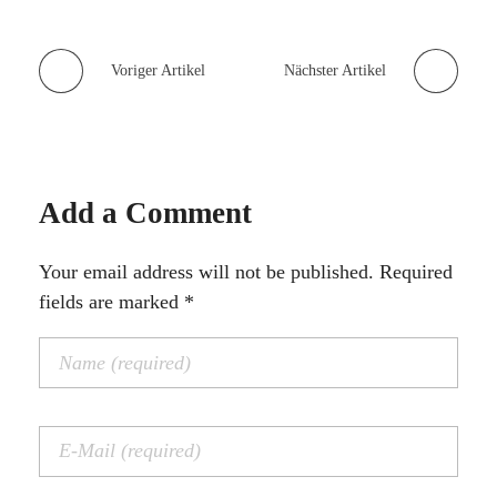
Voriger Artikel
Nächster Artikel
Add a Comment
Your email address will not be published. Required
fields are marked *