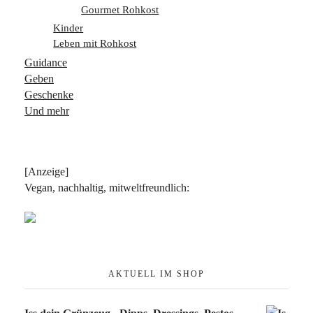
Gourmet Rohkost
Kinder
Leben mit Rohkost
Guidance
Geben
Geschenke
Und mehr
[Anzeige]
Vegan, nachhaltig, mitweltfreundlich:
AKTUELL IM SHOP