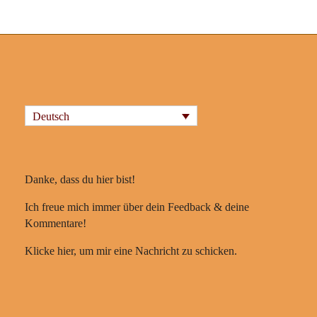
Deutsch
Danke, dass du hier bist!
Ich freue mich immer über dein Feedback & deine
Kommentare!
Klicke hier, um mir eine Nachricht zu schicken.