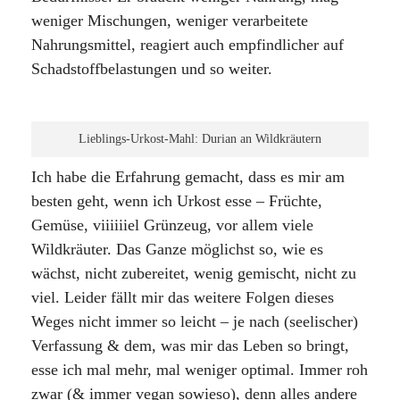
weniger Mischungen, weniger verarbeitete
Nahrungsmittel, reagiert auch empfindlicher auf
Schadstoffbelastungen und so weiter.
Lieblings-Urkost-Mahl: Durian an Wildkräutern
Ich habe die Erfahrung gemacht, dass es mir am
besten geht, wenn ich Urkost esse – Früchte,
Gemüse, viiiiiiel Grünzeug, vor allem viele
Wildkräuter. Das Ganze möglichst so, wie es
wächst, nicht zubereitet, wenig gemischt, nicht zu
viel. Leider fällt mir das weitere Folgen dieses
Weges nicht immer so leicht – je nach (seelischer)
Verfassung & dem, was mir das Leben so bringt,
esse ich mal mehr, mal weniger optimal. Immer roh
zwar (& immer vegan sowieso), denn alles andere