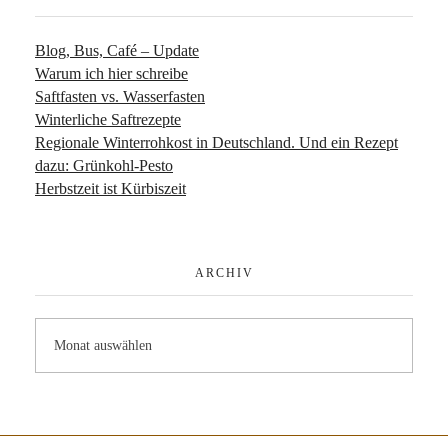
Blog, Bus, Café – Update
Warum ich hier schreibe
Saftfasten vs. Wasserfasten
Winterliche Saftrezepte
Regionale Winterrohkost in Deutschland. Und ein Rezept
dazu: Grünkohl-Pesto
Herbstzeit ist Kürbiszeit
ARCHIV