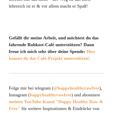
lehrreich ist er & vor allem macht er Spaß!
Gefällt dir meine Arbeit, und möchtest du das
fahrende Rohkost-Café unterstützen? Dann
freue ich mich sehr über deine Spende:
Hier
kannst du das Café-Projekt unterstützen!
Folge mir bei telegram (
@happyhealthyrawfree
),
Instagram (
happyhealthyrawfree
) und abonniere
meinen YouTube-Kanal "Happy Healthy Raw &
Free"
für weitere Inspirationen & Eindrücke von