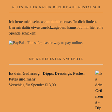
ALLES IN DER NATUR BERUHT AUF AUSTAUSCH
Ich freue mich sehr, wenn du hier etwas für dich findest.
Um mir dafür etwas zurückzugeben, kannst du mir hier eine
Spende schicken:
MEINE NEUESTEN ANGEBOTE
Iss dein Grünzeug - Dipps, Dressings, Pestos,
Patés und mehr
Vorschlag für Spende:
€
13,00