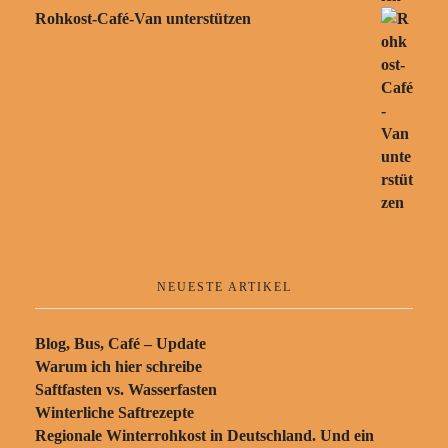
Rohkost-Café-Van unterstützen
NEUESTE ARTIKEL
Blog, Bus, Café – Update
Warum ich hier schreibe
Saftfasten vs. Wasserfasten
Winterliche Saftrezepte
Regionale Winterrohkost in Deutschland. Und ein