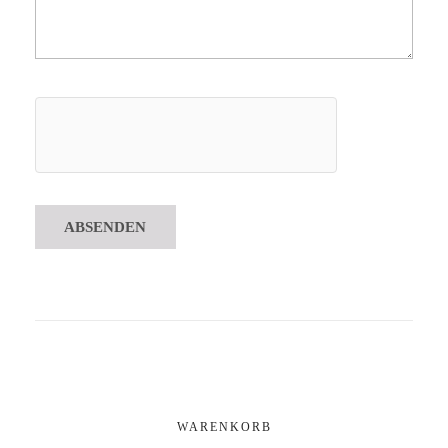
WARENKORB