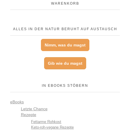
WARENKORB
ALLES IN DER NATUR BERUHT AUF AUSTAUSCH
Nimm, was du magst
Gib wie du magst
IN EBOOKS STÖBERN
eBooks
Letzte Chance
Rezepte
Fettarme Rohkost
Keto-roh-vegane Rezepte