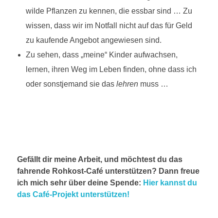
wilde Pflanzen zu kennen, die essbar sind … Zu
wissen, dass wir im Notfall nicht auf das für Geld
zu kaufende Angebot angewiesen sind.
Zu sehen, dass „meine“ Kinder aufwachsen,
lernen, ihren Weg im Leben finden, ohne dass ich
oder sonstjemand sie das
lehren
muss …
Gefällt dir meine Arbeit, und möchtest du das
fahrende Rohkost-Café unterstützen? Dann freue
ich mich sehr über deine Spende:
Hier kannst du
das Café-Projekt unterstützen!