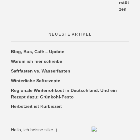
NEUESTE ARTIKEL
Blog, Bus, Café – Update
Warum ich hier schreibe
Saftfasten vs. Wasserfasten
Winterliche Saftrezepte
Regionale Winterrohkost in Deutschland. Und ein
Rezept dazu: Grünkohl-Pesto
Herbstzeit ist Kürbiszeit
Hallo, ich heisse silke :)