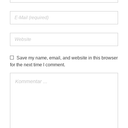
Save my name, email, and website in this browser
for the next time I comment.