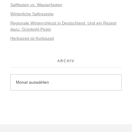
Saftfasten vs. Wasserfasten
Winterliche Saftrezepte
Regionale Winterrohkost in Deutschland. Und ein Rezept
dazu: Grünkohl-Pesto
Herbstzeit ist Kürbiszeit
ARCHIV