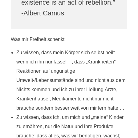
existence is an act of rebellion.”
-Albert Camus
Was mir Freiheit schenkt:
Zu wissen, dass mein Körper sich selbst heilt –
wenn ich ihn nur lasse! – , dass „Krankheiten“
Reaktionen auf ungünstige
Umwelt-/Lebensumstände sind und nicht aus dem
Nichts kommen und ich zu ihrer Heilung Ärzte,
Krankenhäuser, Medikamente nicht nur nicht
brauche sondern besser weit von mir fern halte …
Zu wissen, dass ich, um mich und „meine“ Kinder
zu ernähren, nur die Natur und ihre Produkte
brauche; dass alles, was wir benötigen, wächst;