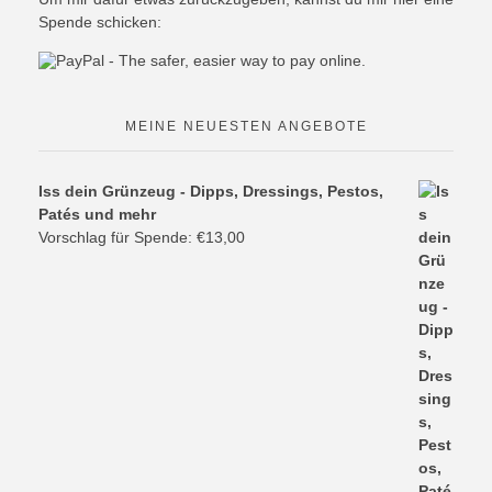
Spende schicken:
MEINE NEUESTEN ANGEBOTE
Iss dein Grünzeug - Dipps, Dressings, Pestos,
Patés und mehr
Vorschlag für Spende:
€
13,00