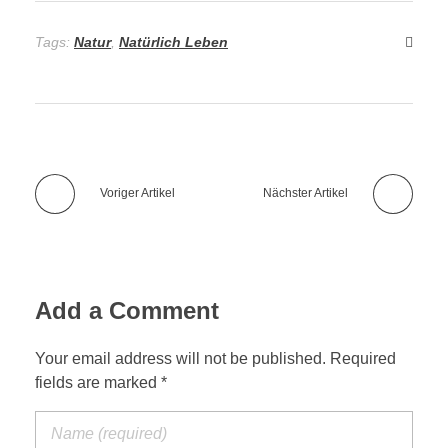
Tags:
Natur
,
Natürlich Leben
Voriger Artikel
Nächster Artikel
Add a Comment
Your email address will not be published. Required
fields are marked *