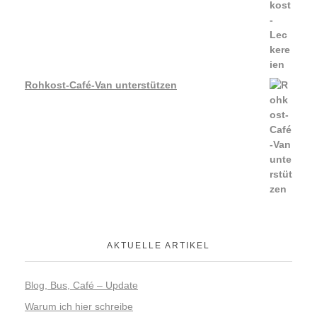
Rohkost-Café-Van unterstützen
AKTUELLE ARTIKEL
Blog, Bus, Café – Update
Warum ich hier schreibe