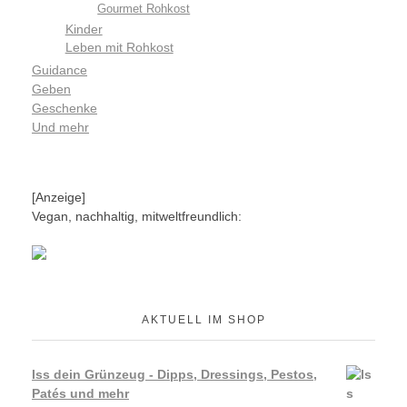
Gourmet Rohkost
Kinder
Leben mit Rohkost
Guidance
Geben
Geschenke
Und mehr
[Anzeige]
Vegan, nachhaltig, mitweltfreundlich:
AKTUELL IM SHOP
Iss dein Grünzeug - Dipps, Dressings, Pestos,
Patés und mehr