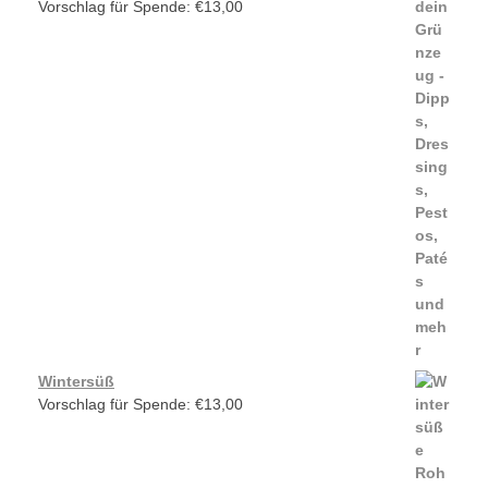
Vorschlag für Spende:
€
13,00
Wintersüß
Vorschlag für Spende:
€
13,00