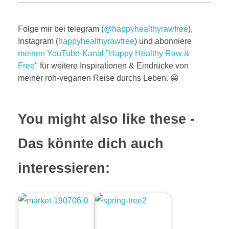
Folge mir bei telegram (
@happyhealthyrawfree
),
Instagram (
happyhealthyrawfree
) und abonniere
meinen YouTube-Kanal "Happy Healthy Raw &
Free"
für weitere Inspirationen & Eindrücke von
meiner roh-veganen Reise durchs Leben. 😀
You might also like these -
Das könnte dich auch
interessieren: