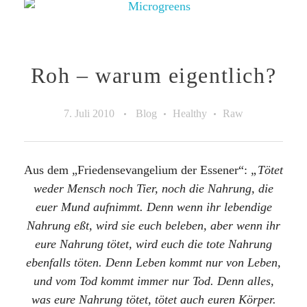
Roh – warum eigentlich?
7. Juli 2010
Blog
Healthy
Raw
Aus dem „Friedensevangelium der Essener“:
„Tötet
weder Mensch noch Tier, noch die Nahrung, die
euer Mund aufnimmt. Denn wenn ihr lebendige
Nahrung eßt, wird sie euch beleben, aber wenn ihr
eure Nahrung tötet, wird euch die tote Nahrung
ebenfalls töten. Denn Leben kommt nur von Leben,
und vom Tod kommt immer nur Tod. Denn alles,
was eure Nahrung tötet, tötet auch euren Körper.