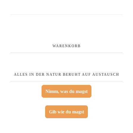
WARENKORB
ALLES IN DER NATUR BERUHT AUF AUSTAUSCH
Nimm, was du magst
Gib wie du magst