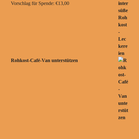
Vorschlag für Spende:
€
13,00
Rohkost-Café-Van unterstützen