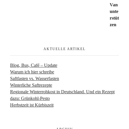
AKTUELLE ARTIKEL
Blog, Bus, Café – Update
Warum ich hier schreibe
Saftfasten vs. Wasserfasten
Winterliche Saftrezepte
Regionale Winterrohkost in Deutschland. Und ein Rezept
dazu: Grünkohl-Pesto
Herbstzeit ist Kürbiszeit