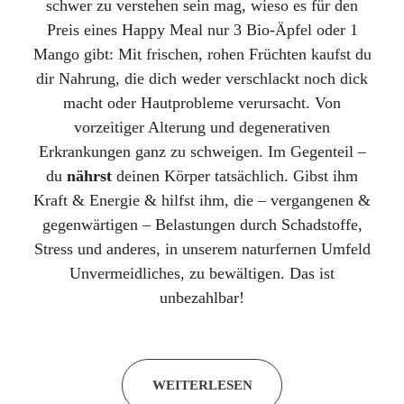
schwer zu verstehen sein mag, wieso es für den
Preis eines Happy Meal nur 3 Bio-Äpfel oder 1
Mango gibt: Mit frischen, rohen Früchten kaufst du
dir Nahrung, die dich weder verschlackt noch dick
macht oder Hautprobleme verursacht. Von
vorzeitiger Alterung und degenerativen
Erkrankungen ganz zu schweigen. Im Gegenteil –
du
nährst
deinen Körper tatsächlich. Gibst ihm
Kraft & Energie & hilfst ihm, die – vergangenen &
gegenwärtigen – Belastungen durch Schadstoffe,
Stress und anderes, in unserem naturfernen Umfeld
Unvermeidliches, zu bewältigen. Das ist
unbezahlbar!
WEITERLESEN