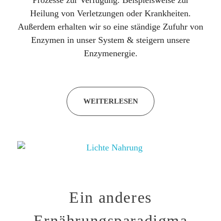
Heilung von Verletzungen oder Krankheiten.
Außerdem erhalten wir so eine ständige Zufuhr von
Enzymen in unser System & steigern unsere
Enzymenergie.
WEITERLESEN
Ein anderes
Ernährungsparadigma