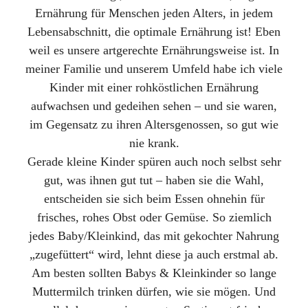
Ernährung für Menschen jeden Alters, in jedem
Lebensabschnitt, die optimale Ernährung ist! Eben
weil es unsere artgerechte Ernährungsweise ist. In
meiner Familie und unserem Umfeld habe ich viele
Kinder mit einer rohköstlichen Ernährung
aufwachsen und gedeihen sehen – und sie waren,
im Gegensatz zu ihren Altersgenossen, so gut wie
nie krank.
Gerade kleine Kinder spüren auch noch selbst sehr
gut, was ihnen gut tut – haben sie die Wahl,
entscheiden sie sich beim Essen ohnehin für
frisches, rohes Obst oder Gemüse. So ziemlich
jedes Baby/Kleinkind, das mit gekochter Nahrung
„zugefüttert“ wird, lehnt diese ja auch erstmal ab.
Am besten sollten Babys & Kleinkinder so lange
Muttermilch trinken dürfen, wie sie mögen. Und