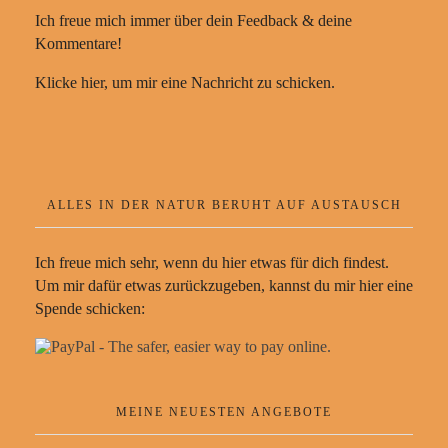
Ich freue mich immer über dein Feedback & deine
Kommentare!
Klicke hier, um mir eine Nachricht zu schicken.
ALLES IN DER NATUR BERUHT AUF AUSTAUSCH
Ich freue mich sehr, wenn du hier etwas für dich findest.
Um mir dafür etwas zurückzugeben, kannst du mir hier eine
Spende schicken:
MEINE NEUESTEN ANGEBOTE