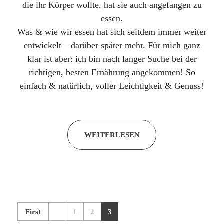
die ihr Körper wollte, hat sie auch angefangen zu
essen.
Was & wie wir essen hat sich seitdem immer weiter
entwickelt – darüber später mehr. Für mich ganz
klar ist aber: ich bin nach langer Suche bei der
richtigen, besten Ernährung angekommen! So
einfach & natürlich, voller Leichtigkeit & Genuss!
WEITERLESEN
First
1
2
3