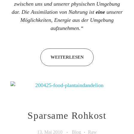
zwischen uns und unserer physischen Umgebung
dar. Die Assimilation von Nahrung ist
eine
unserer
Möglichkeiten, Energie aus der Umgebung
aufzunehmen.“
WEITERLESEN
Sparsame Rohkost
13. Mai 2010
Blog
Raw