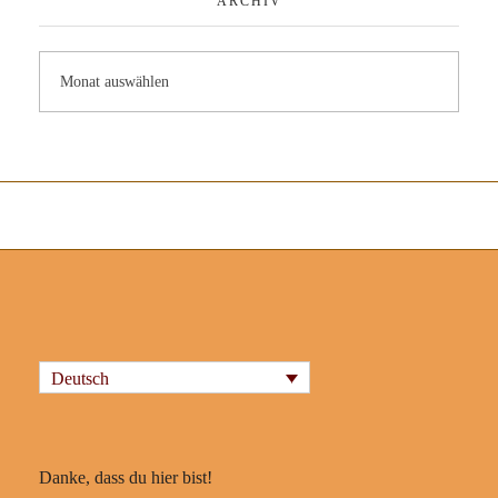
ARCHIV
Deutsch
Danke, dass du hier bist!