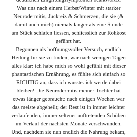
Was uns nach einem Herbst/Winter mit starker
Neurodermitis, Juckreiz & Schmerzen, die sie (&
damit auch mich) niemals länger als eine Stunde
am Stück schlafen liessen, schliesslich zur Rohkost
geführt hat.
Begonnen als hoffnungsvoller Versuch, endlich
Heilung für sie zu finden, war nach wenigen Tagen
alles klar: ich habe mich so wohl gefühlt mit dieser
phantastischen Ernährung, es fühlte sich einfach so
RICHTIG an, dass ich wusste: ich werde dabei
bleiben! Die Neurodermitis meiner Tochter hat
etwas länger gebraucht: nach einigen Wochen war
das meiste abgeheilt; der Rest ist in immer leichter
verlaufenden, immer seltener auftretenden Schüben
im Verlauf der nächsten Monate verschwunden.
Und, nachdem sie nun endlich die Nahrung bekam,