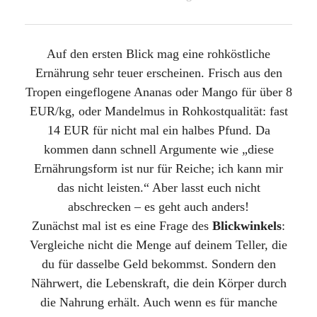
Auf den ersten Blick mag eine rohköstliche
Ernährung sehr teuer erscheinen. Frisch aus den
Tropen eingeflogene Ananas oder Mango für über 8
EUR/kg, oder Mandelmus in Rohkostqualität: fast
14 EUR für nicht mal ein halbes Pfund. Da
kommen dann schnell Argumente wie „diese
Ernährungsform ist nur für Reiche; ich kann mir
das nicht leisten.“ Aber lasst euch nicht
abschrecken – es geht auch anders!
Zunächst mal ist es eine Frage des
Blickwinkels
:
Vergleiche nicht die Menge auf deinem Teller, die
du für dasselbe Geld bekommst. Sondern den
Nährwert, die Lebenskraft, die dein Körper durch
die Nahrung erhält. Auch wenn es für manche