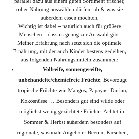
parallel dazu aus einem guten Sortiment frischer,
roher Nahrung auswählen dürfen, ob & was sie
außerdem essen möchten.
Wichtig ist dabei – natürlich auch für größere
Menschen – dass es genug zur Auswahl gibt.
Meiner Erfahrung nach setzt sich die optimale
Ernährung, mit der auch Kinder bestens gedeihen,
aus folgenden Nahrungsmitteln zusammen:
Vollreife, sonnengereifte,
unbehandelte/chemiefreie Früchte
. Bevorzugt
tropische Früchte wie Mangos, Papayas, Durian,
Kokosnüsse … Besonders gut sind wilde oder
möglichst wenig gezüchtete Früchte. Achtet im
Sommer & Herbst außerdem besonders auf
regionale, saisonale Angebote: Beeren, Kirschen,