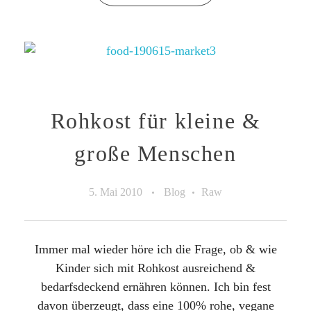
Rohkost für kleine &
große Menschen
5. Mai 2010
Blog
Raw
Immer mal wieder höre ich die Frage, ob & wie
Kinder sich mit Rohkost ausreichend &
bedarfsdeckend ernähren können. Ich bin fest
davon überzeugt, dass eine 100% rohe, vegane