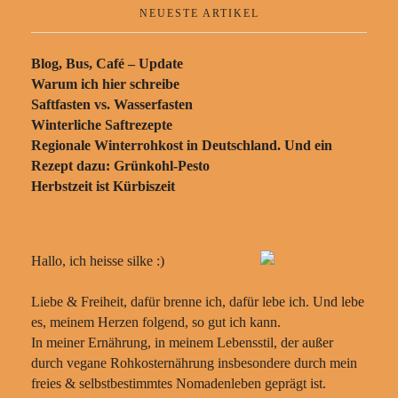
NEUESTE ARTIKEL
Blog, Bus, Café – Update
Warum ich hier schreibe
Saftfasten vs. Wasserfasten
Winterliche Saftrezepte
Regionale Winterrohkost in Deutschland. Und ein
Rezept dazu: Grünkohl-Pesto
Herbstzeit ist Kürbiszeit
Hallo, ich heisse silke :)
Liebe & Freiheit, dafür brenne ich, dafür lebe ich. Und lebe
es, meinem Herzen folgend, so gut ich kann.
In meiner Ernährung, in meinem Lebensstil, der außer
durch vegane Rohkosternährung insbesondere durch mein
freies & selbstbestimmtes Nomadenleben geprägt ist.