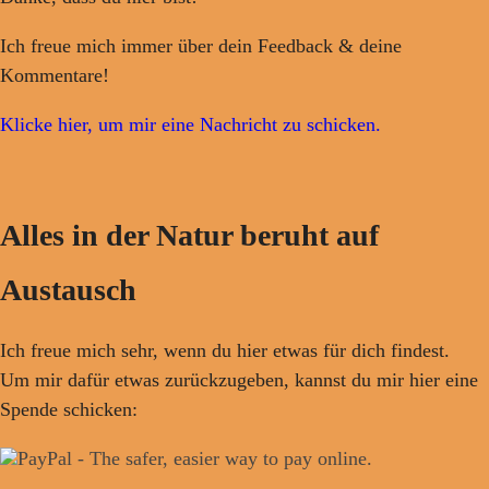
Ich freue mich immer über dein Feedback & deine
Kommentare!
Klicke hier, um mir eine Nachricht zu schicken.
Alles in der Natur beruht auf
Austausch
Ich freue mich sehr, wenn du hier etwas für dich findest.
Um mir dafür etwas zurückzugeben, kannst du mir hier eine
Spende schicken: