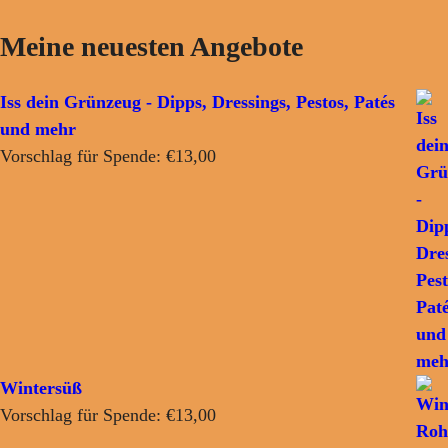
Meine neuesten Angebote
Iss dein Grünzeug - Dipps, Dressings, Pestos, Patés
und mehr
Vorschlag für Spende:
€
13,00
Wintersüß
Vorschlag für Spende:
€
13,00