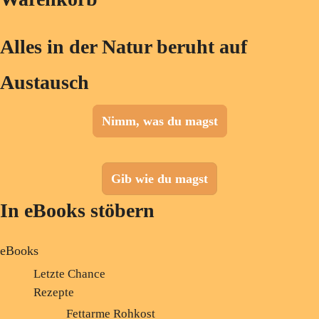
Alles in der Natur beruht auf
Austausch
Nimm, was du magst
Gib wie du magst
In eBooks stöbern
eBooks
Letzte Chance
Rezepte
Fettarme Rohkost