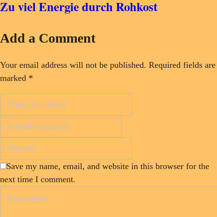
Zu viel Energie durch Rohkost
Add a Comment
Your email address will not be published. Required fields are
marked *
Save my name, email, and website in this browser for the
next time I comment.