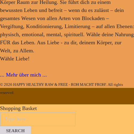
Körper Raum zur Heilung. Sie führt dich zu einem
bewussten Leben und befreit – wenn du es zulässt – dein
gesamtes Wesen von allen Arten von Blockaden –
Vergiftung, Konditionierung, Limitierung – auf allen Ebenen:
physisch, emotional, mental, spirituell. Wähle deine Nahrung
FÜR das Leben. Aus Liebe - zu dir, deinem Körper, zur
Welt, zu Allem.
Wähle Liebe!
... Mehr über mich ...
© 2026 HAPPY HEALTHY RAW & FREE - ROH MACHT FROH!. All rights
reserved.
Shopping Basket