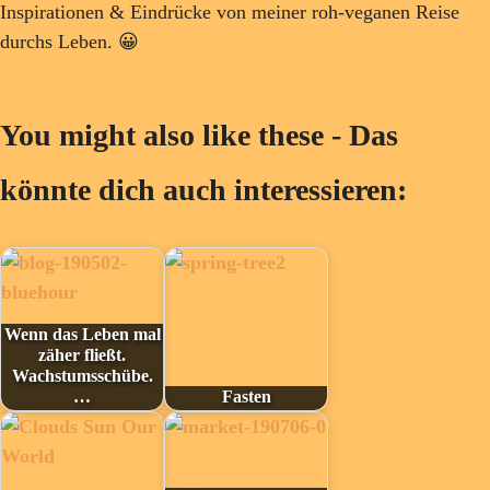
Inspirationen & Eindrücke von meiner roh-veganen Reise
durchs Leben. 😀
You might also like these - Das
könnte dich auch interessieren:
Wenn das Leben mal
zäher fließt.
Wachstumsschübe.
…
Fasten