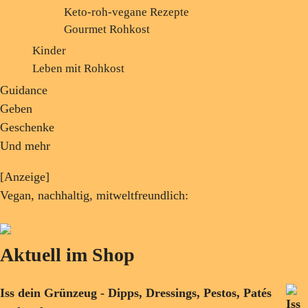
Keto-roh-vegane Rezepte
Gourmet Rohkost
Kinder
Leben mit Rohkost
Guidance
Geben
Geschenke
Und mehr
[Anzeige]
Vegan, nachhaltig, mitweltfreundlich:
Aktuell im Shop
Iss dein Grünzeug - Dipps, Dressings, Pestos, Patés