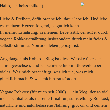
Hallo, ich heisse silke :)
Liebe & Freiheit, dafür brenne ich, dafür lebe ich. Und lebe
es, meinem Herzen folgend, so gut ich kann.
In meiner Ernährung, in meinem Lebensstil, der außer durch
vegane Rohkosternährung insbesondere durch mein freies &
selbstbestimmtes Nomadenleben geprägt ist.
Angefangen als Rohkost-Blog ist diese Website über die
Jahre gewachsen, und ich schreibe hier mittlerweile über
vieles. Was mich beschäftigt, was ich tue, was mich
glücklich macht & was mich herausfordert.
Vegane Rohkost (für mich seit 2006) … ein Weg, der so viel
mehr beinhaltet als nur eine Ernährungsumstellung. Rohkost,
natürliche und naturbelassene Nahrung, gibt dir und deinem