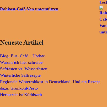
Rohkost-Café-Van unterstützen
Neueste Artikel
Blog, Bus, Café – Update
Warum ich hier schreibe
Saftfasten vs. Wasserfasten
Winterliche Saftrezepte
Regionale Winterrohkost in Deutschland. Und ein Rezept
dazu: Grünkohl-Pesto
Herbstzeit ist Kürbiszeit