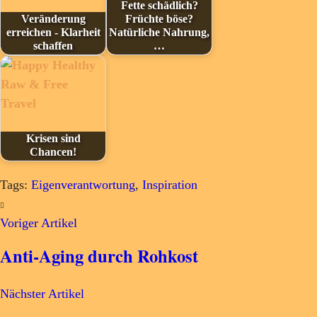
Fette schädlich?
Veränderung
Früchte böse?
erreichen - Klarheit
Natürliche Nahrung,
schaffen
…
Krisen sind
Chancen!
Tags:
Eigenverantwortung
,
Inspiration
Voriger Artikel
Anti-Aging durch Rohkost
Nächster Artikel