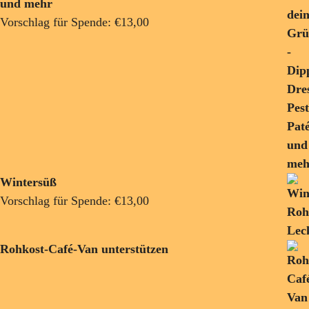
und mehr
Vorschlag für Spende:
€
13,00
Wintersüß
Vorschlag für Spende:
€
13,00
Rohkost-Café-Van unterstützen