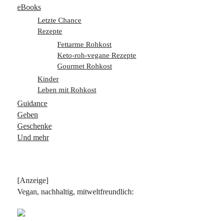
eBooks
Letzte Chance
Rezepte
Fettarme Rohkost
Keto-roh-vegane Rezepte
Gourmet Rohkost
Kinder
Leben mit Rohkost
Guidance
Geben
Geschenke
Und mehr
[Anzeige]
Vegan, nachhaltig, mitweltfreundlich: