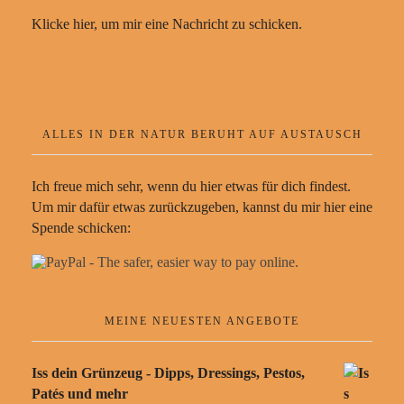
Klicke hier, um mir eine Nachricht zu schicken.
ALLES IN DER NATUR BERUHT AUF AUSTAUSCH
Ich freue mich sehr, wenn du hier etwas für dich findest.
Um mir dafür etwas zurückzugeben, kannst du mir hier eine
Spende schicken:
MEINE NEUESTEN ANGEBOTE
Iss dein Grünzeug - Dipps, Dressings, Pestos,
Patés und mehr