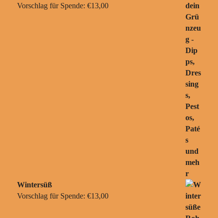
Vorschlag für Spende:
€
13,00
Wintersüß
Vorschlag für Spende:
€
13,00