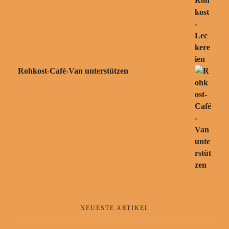
Rohkost-Café-Van unterstützen
NEUESTE ARTIKEL