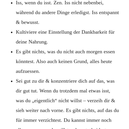
Iss, wenn du isst. Zen. Iss nicht nebenbei,
während du andere Dinge erledigst. Iss entspannt
& bewusst.
Kultiviere eine Einstellung der Dankbarkeit für
deine Nahrung.
Es gibt nichts, was du nicht auch morgen essen
könntest. Also auch keinen Grund, alles heute
aufzuessen.
Sei gut zu dir & konzentriere dich auf das, was
dir gut tut. Wenn du trotzdem mal etwas isst,
was du „eigentlich“ nicht willst – verzeih dir &
sieh weiter nach vorne. Es gibt nichts, auf das du
für immer verzichtest. Du kannst immer noch