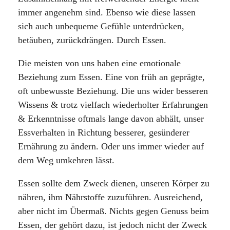
immer angenehm sind. Ebenso wie diese lassen
sich auch unbequeme Gefühle unterdrücken,
betäuben, zurückdrängen. Durch Essen.
Die meisten von uns haben eine emotionale
Beziehung zum Essen. Eine von früh an geprägte,
oft unbewusste Beziehung. Die uns wider besseren
Wissens & trotz vielfach wiederholter Erfahrungen
& Erkenntnisse oftmals lange davon abhält, unser
Essverhalten in Richtung besserer, gesünderer
Ernährung zu ändern. Oder uns immer wieder auf
dem Weg umkehren lässt.
Essen sollte dem Zweck dienen, unseren Körper zu
nähren, ihm Nährstoffe zuzuführen. Ausreichend,
aber nicht im Übermaß. Nichts gegen Genuss beim
Essen, der gehört dazu, ist jedoch nicht der Zweck