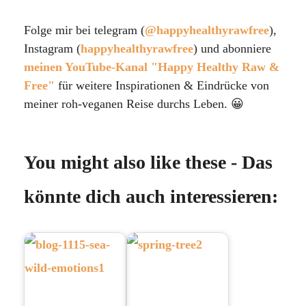
Folge mir bei telegram (
@happyhealthyrawfree
),
Instagram (
happyhealthyrawfree
) und abonniere
meinen YouTube-Kanal "Happy Healthy Raw &
Free"
für weitere Inspirationen & Eindrücke von
meiner roh-veganen Reise durchs Leben. 😀
You might also like these - Das
könnte dich auch interessieren: