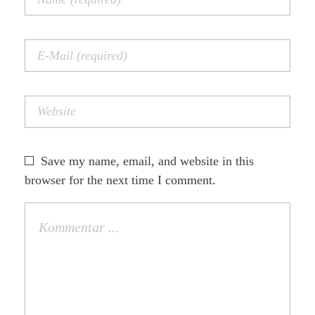
Save my name, email, and website in this
browser for the next time I comment.