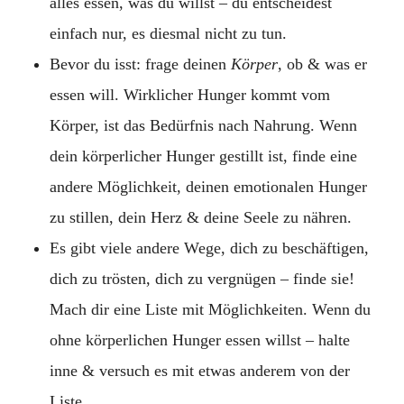
alles essen, was du willst – du entscheidest
einfach nur, es diesmal nicht zu tun.
Bevor du isst: frage deinen
Körper
, ob & was er
essen will. Wirklicher Hunger kommt vom
Körper, ist das Bedürfnis nach Nahrung. Wenn
dein körperlicher Hunger gestillt ist, finde eine
andere Möglichkeit, deinen emotionalen Hunger
zu stillen, dein Herz & deine Seele zu nähren.
Es gibt viele andere Wege, dich zu beschäftigen,
dich zu trösten, dich zu vergnügen – finde sie!
Mach dir eine Liste mit Möglichkeiten. Wenn du
ohne körperlichen Hunger essen willst – halte
inne & versuch es mit etwas anderem von der
Liste.