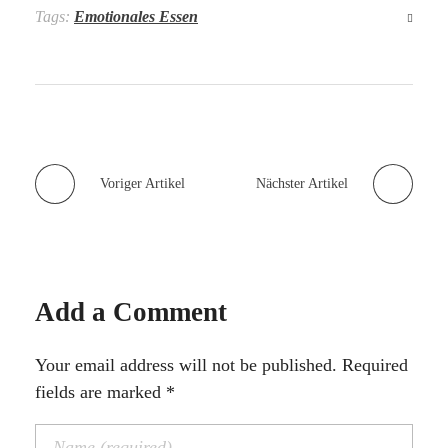
Tags:
Emotionales Essen
Voriger Artikel
Nächster Artikel
Add a Comment
Your email address will not be published. Required
fields are marked *