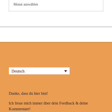
Deutsch
Danke, dass du hier bist!
Ich freue mich immer über dein Feedback & deine
Kommentare!