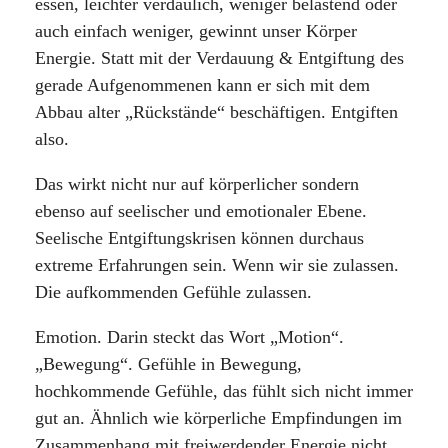
essen, leichter verdaulich, weniger belastend oder
auch einfach weniger, gewinnt unser Körper
Energie. Statt mit der Verdauung & Entgiftung des
gerade Aufgenommenen kann er sich mit dem
Abbau alter „Rückstände“ beschäftigen. Entgiften
also.
Das wirkt nicht nur auf körperlicher sondern
ebenso auf seelischer und emotionaler Ebene.
Seelische Entgiftungskrisen können durchaus
extreme Erfahrungen sein. Wenn wir sie zulassen.
Die aufkommenden Gefühle zulassen.
Emotion. Darin steckt das Wort „Motion“.
„Bewegung“. Gefühle in Bewegung,
hochkommende Gefühle, das fühlt sich nicht immer
gut an. Ähnlich wie körperliche Empfindungen im
Zusammenhang mit freiwerdender Energie nicht