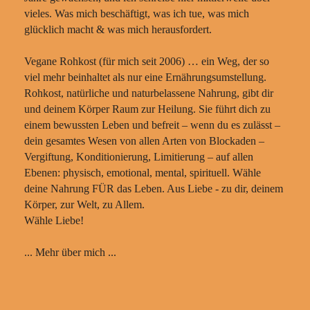
vieles. Was mich beschäftigt, was ich tue, was mich
glücklich macht & was mich herausfordert.
Vegane Rohkost (für mich seit 2006) … ein Weg, der so
viel mehr beinhaltet als nur eine Ernährungsumstellung.
Rohkost, natürliche und naturbelassene Nahrung, gibt dir
und deinem Körper Raum zur Heilung. Sie führt dich zu
einem bewussten Leben und befreit – wenn du es zulässt –
dein gesamtes Wesen von allen Arten von Blockaden –
Vergiftung, Konditionierung, Limitierung – auf allen
Ebenen: physisch, emotional, mental, spirituell. Wähle
deine Nahrung FÜR das Leben. Aus Liebe - zu dir, deinem
Körper, zur Welt, zu Allem.
Wähle Liebe!
... Mehr über mich ...