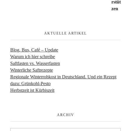
AKTUELLE ARTIKEL
Blog, Bus, Café – Update
Warum ich hier schreibe
Saftfasten vs. Wasserfasten
Winterliche Saftrezepte
Regionale Winterrohkost in Deutschland. Und ein Rezept
dazu: Grünkohl-Pesto
Herbstzeit ist Kürbiszeit
ARCHIV