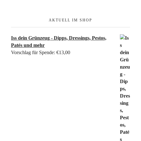
AKTUELL IM SHOP
Iss dein Grünzeug - Dipps, Dressings, Pestos,
Patés und mehr
Vorschlag für Spende:
€
13,00