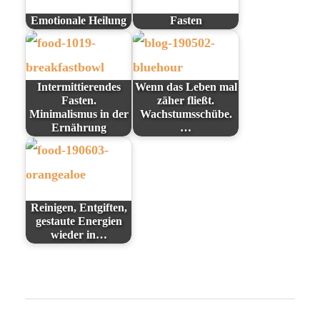
Emotionale Heilung
Fasten
Intermittierendes
Wenn das Leben mal
Fasten.
zäher fließt.
Minimalismus in der
Wachstumsschübe.
Ernährung
…
Reinigen, Entgiften,
gestaute Energien
wieder in…