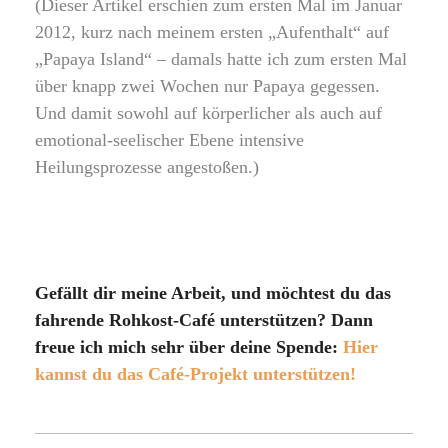
(Dieser Artikel erschien zum ersten Mal im Januar
2012, kurz nach meinem ersten „Aufenthalt“ auf
„Papaya Island“ – damals hatte ich zum ersten Mal
über knapp zwei Wochen nur Papaya gegessen.
Und damit sowohl auf körperlicher als auch auf
emotional-seelischer Ebene intensive
Heilungsprozesse angestoßen.)
Gefällt dir meine Arbeit, und möchtest du das
fahrende Rohkost-Café unterstützen? Dann
freue ich mich sehr über deine Spende:
Hier
kannst du das Café-Projekt unterstützen!