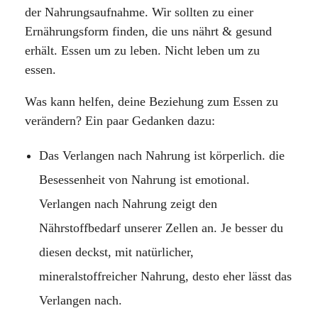
der Nahrungsaufnahme. Wir sollten zu einer
Ernährungsform finden, die uns nährt & gesund
erhält. Essen um zu leben. Nicht leben um zu
essen.
Was kann helfen, deine Beziehung zum Essen zu
verändern? Ein paar Gedanken dazu:
Das Verlangen nach Nahrung ist körperlich. die
Besessenheit von Nahrung ist emotional.
Verlangen nach Nahrung zeigt den
Nährstoffbedarf unserer Zellen an. Je besser du
diesen deckst, mit natürlicher,
mineralstoffreicher Nahrung, desto eher lässt das
Verlangen nach.