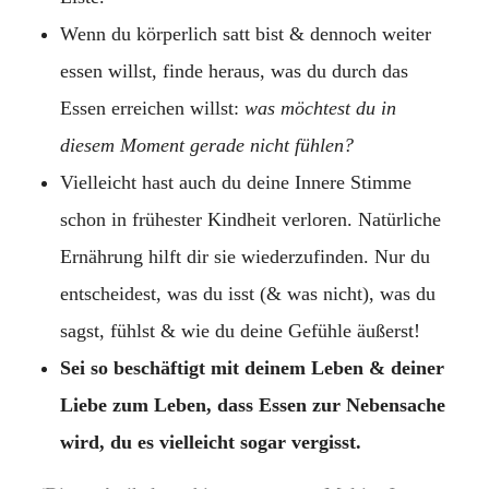
Wenn du körperlich satt bist & dennoch weiter
essen willst, finde heraus, was du durch das
Essen erreichen willst:
was möchtest du in
diesem Moment gerade nicht fühlen?
Vielleicht hast auch du deine Innere Stimme
schon in frühester Kindheit verloren. Natürliche
Ernährung hilft dir sie wiederzufinden. Nur du
entscheidest, was du isst (& was nicht), was du
sagst, fühlst & wie du deine Gefühle äußerst!
Sei so beschäftigt mit deinem Leben & deiner
Liebe zum Leben, dass Essen zur Nebensache
wird, du es vielleicht sogar vergisst.