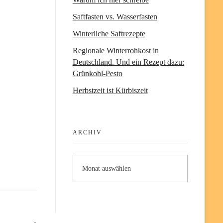
Saftfasten vs. Wasserfasten
Winterliche Saftrezepte
Regionale Winterrohkost in
Deutschland. Und ein Rezept dazu:
Grünkohl-Pesto
Herbstzeit ist Kürbiszeit
ARCHIV