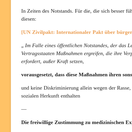
In Zeiten des Notstands. Für die, die sich besser 
diesen:
[UN Zivilpakt: Internationaler Pakt über bürgerl
„
Im Falle eines öffentlichen Notstandes, der das L
Vertragsstaaten Maßnahmen ergreifen, die ihre Ver
erfordert, außer Kraft setzen,
vorausgesetzt, dass diese Maßnahmen ihren sons
und keine Diskriminierung allein wegen der Rasse, 
sozialen Herkunft enthalten
—
Die freiwillige Zustimmung zu medizinischen E