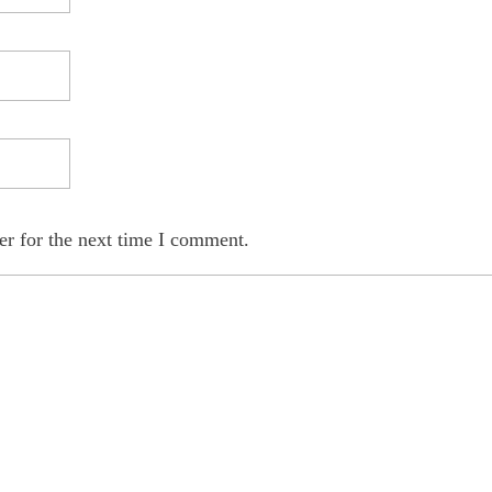
er for the next time I comment.