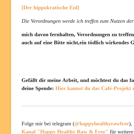
[Der hippokratische Eid]
Die Verordnungen werde ich treffen zum Nutzen de
mich davon fernhalten, Verordnungen zu treffe
auch auf eine Bitte nicht,ein tödlich wirkendes 
Gefällt dir meine Arbeit, und möchtest du das 
deine Spende:
Hier kannst du das Café-Projekt 
Folge mir bei telegram (
@happyhealthyrawfree
),
Kanal "Happy Healthy Raw & Free"
für weitere