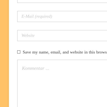
Save my name, email, and website in this brows