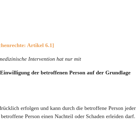
enrechte: Artikel 6.1]
medizinische Intervention hat nur mit
r Einwilligung der betroffenen Person auf der Grundlage
drücklich erfolgen und kann durch die betroffene Person jeder
betroffene Person einen Nachteil oder Schaden erleiden darf.