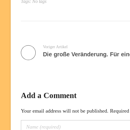
Tags: No tags
Voriger Artikel
Add a Comment
Your email address will not be published. Required