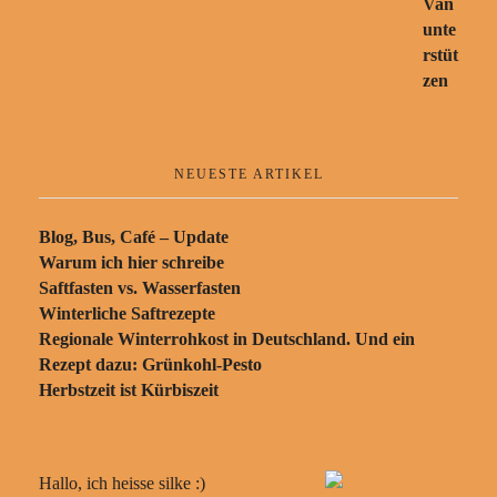
NEUESTE ARTIKEL
Blog, Bus, Café – Update
Warum ich hier schreibe
Saftfasten vs. Wasserfasten
Winterliche Saftrezepte
Regionale Winterrohkost in Deutschland. Und ein
Rezept dazu: Grünkohl-Pesto
Herbstzeit ist Kürbiszeit
Hallo, ich heisse silke :)