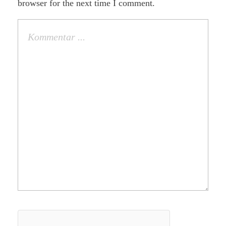
browser for the next time I comment.