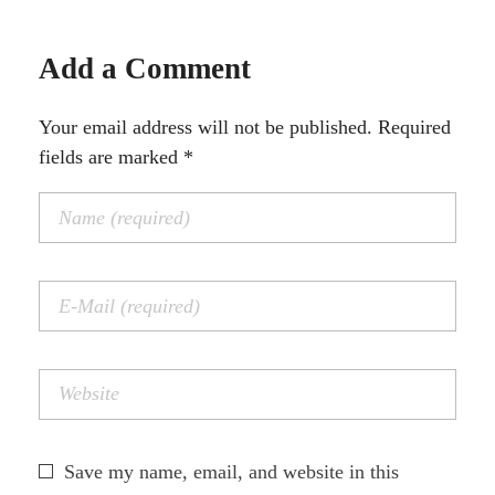
Add a Comment
Your email address will not be published. Required
fields are marked *
Save my name, email, and website in this