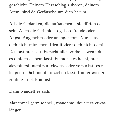
geschieht. Deinem Herzschlag zuhören, deinem
Atem, sind da Geräusche um dich herum, ….
All die Gedanken, die auftauchen – sie dürfen da
sein. Auch die Gefühle – egal ob Freude oder
Angst. Angenehm oder unangenehm. Nur – lass
dich nicht mitziehen. Identifiziere dich nicht damit.
Das bist nicht du. Es zieht alles vorbei – wenn du
es einfach da sein lässt. Es nicht festhältst, nicht
akzeptierst, nicht zurückweist oder versuchst, es zu
leugnen. Dich nicht mitziehen lässt. Immer wieder
zu dir zurück kommst.
Dann wandelt es sich.
Manchmal ganz schnell, manchmal dauert es etwas
länger.