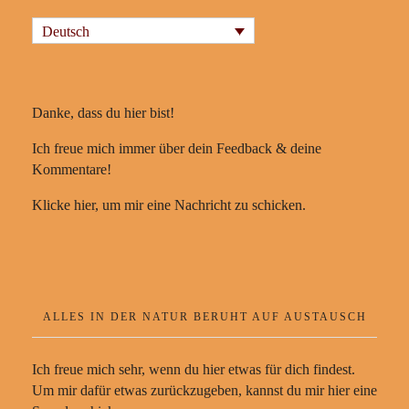
Deutsch
Danke, dass du hier bist!
Ich freue mich immer über dein Feedback & deine
Kommentare!
Klicke hier, um mir eine Nachricht zu schicken.
ALLES IN DER NATUR BERUHT AUF AUSTAUSCH
Ich freue mich sehr, wenn du hier etwas für dich findest.
Um mir dafür etwas zurückzugeben, kannst du mir hier eine