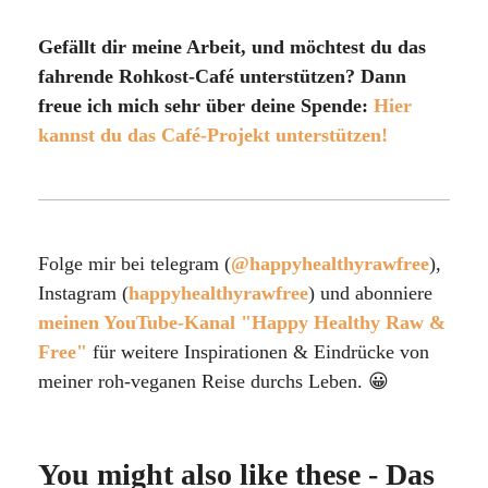
Gefällt dir meine Arbeit, und möchtest du das
fahrende Rohkost-Café unterstützen? Dann
freue ich mich sehr über deine Spende:
Hier
kannst du das Café-Projekt unterstützen!
Folge mir bei telegram (
@happyhealthyrawfree
),
Instagram (
happyhealthyrawfree
) und abonniere
meinen YouTube-Kanal "Happy Healthy Raw &
Free"
für weitere Inspirationen & Eindrücke von
meiner roh-veganen Reise durchs Leben. 😀
You might also like these - Das