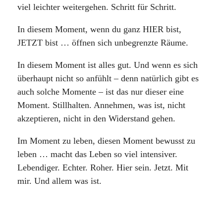
viel leichter weitergehen. Schritt für Schritt.
In diesem Moment, wenn du ganz HIER bist,
JETZT bist … öffnen sich unbegrenzte Räume.
In diesem Moment ist alles gut. Und wenn es sich
überhaupt nicht so anfühlt – denn natürlich gibt es
auch solche Momente – ist das nur dieser eine
Moment. Stillhalten. Annehmen, was ist, nicht
akzeptieren, nicht in den Widerstand gehen.
Im Moment zu leben, diesen Moment bewusst zu
leben … macht das Leben so viel intensiver.
Lebendiger. Echter. Roher. Hier sein. Jetzt. Mit
mir. Und allem was ist.