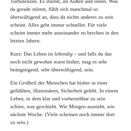
Turbulenzen. Es stürmt, im Außen und innen. Was
da gerade stürmt, fühlt sich manchmal so
überwältigend an, dass da nichts anderes zu sein
scheint. Alles geht immer schneller. Für viele
scheint immer mehr auseinander zu brechen in den
letzten Jahren.
Kurz: Das Leben ist
lebendig
– und falls du das
noch nicht gewohnt warst bisher, mag es sehr
beängstigend, sehr überwältigend, sein.
Ein Großteil der Menschen hat bisher in einer
gefühlten, illusionären, Sicherheit gelebt. In einem
Leben, in dem klar und vorhersehbar zu sein
schien, was geschieht. Wie Morgen aussieht, wie
nächste Woche. (Viele scheinen noch immer dort
zu sein.)