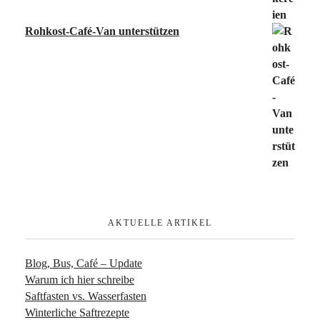
Rohkost-Café-Van unterstützen
AKTUELLE ARTIKEL
Blog, Bus, Café – Update
Warum ich hier schreibe
Saftfasten vs. Wasserfasten
Winterliche Saftrezepte