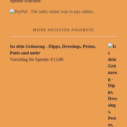
Spende schicken:
MEINE NEUESTEN ANGEBOTE
Iss dein Grünzeug - Dipps, Dressings, Pestos,
Patés und mehr
Vorschlag für Spende:
€
13,00