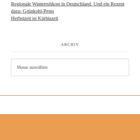
Regionale Winterrohkost in Deutschland. Und ein Rezept
dazu: Grünkohl-Pesto
Herbstzeit ist Kürbiszeit
ARCHIV