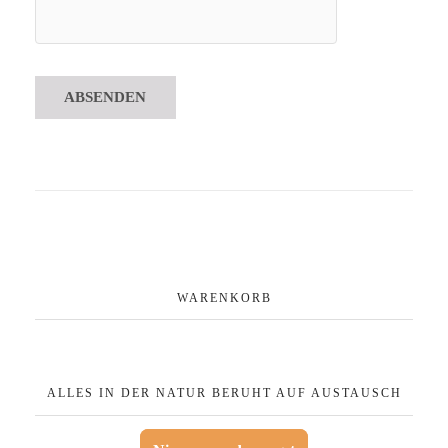
WARENKORB
ALLES IN DER NATUR BERUHT AUF AUSTAUSCH