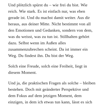
Und plötzlich spürst du – wie frei du bist. Wie
reich. Wie stark. Es ist einfach nur, was eben
gerade ist. Und du machst damit weiter. Aus dir
heraus, aus deiner Mitte. Nicht bestimmt von all
den Emotionen und Gedanken, sondern von dem,
was du weisst, was zu tun ist. Stillhalten gehört
dazu. Selbst wenn im Außen alles
zusammenzubrechen scheint. Da ist immer ein
Weg. Du findest ihn. Du bist der Weg.
Solch eine Freude, solch eine Freiheit, liegt in
diesem Moment.
Und ja, die praktischen Fragen als solche – bleiben
bestehen. Doch mit geänderter Perspektive und
dem Fokus auf dem jetzigen Moment, dem
einzigen, in dem ich etwas tun kann, lässt es sich