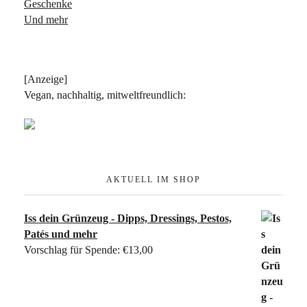
Geschenke
Und mehr
[Anzeige]
Vegan, nachhaltig, mitweltfreundlich:
AKTUELL IM SHOP
Iss dein Grünzeug - Dipps, Dressings, Pestos,
Patés und mehr
Vorschlag für Spende:
€
13,00