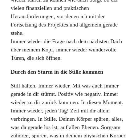
vielen finanziellen und praktischen
Herausforderungen, vor denen ich mit der
Fortsetzung des Projektes und allgemein gerade
stehe.
Immer wieder die Frage nach dem nächsten Dach
über meinem Kopf, immer wieder wundervolle
Türen, die sich öffnen.
Durch den Sturm in die Stille kommen
Still halten. Immer wieder. Mit was auch immer
gerade in dir stürmt. Positiv wie negativ. Immer
wieder zu dir zurück kommen. In diesen Moment.
Immer wieder, jeden Tag! Zeit mit dir allein
verbringen. In Stille. Deinen Körper spüren, alles,
was da gerade los ist, auf allen Ebenen. Sorgsam
zuhören, spüren, was in deinem physischen Körper