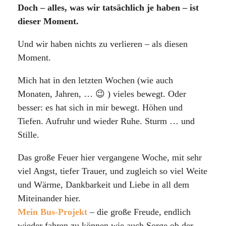
Doch – alles, was wir tatsächlich je haben – ist
dieser Moment.
Und wir haben nichts zu verlieren – als diesen
Moment.
Mich hat in den letzten Wochen (wie auch
Monaten, Jahren, … 😉 ) vieles bewegt. Oder
besser: es hat sich in mir bewegt. Höhen und
Tiefen. Aufruhr und wieder Ruhe. Sturm … und
Stille.
Das große Feuer hier vergangene Woche, mit sehr
viel Angst, tiefer Trauer, und zugleich so viel Weite
und Wärme, Dankbarkeit und Liebe in all dem
Miteinander hier.
Mein Bus-Projekt
– die große Freude, endlich
wieder fahren zu können wie auch Sorge ob der