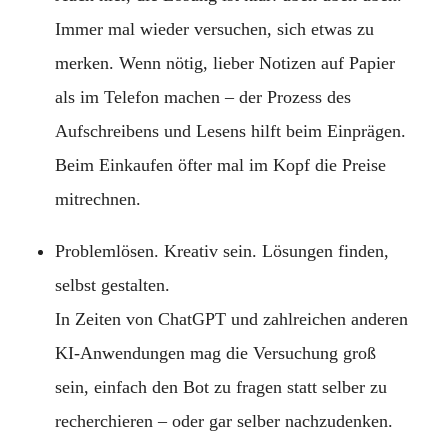
Immer mal wieder versuchen, sich etwas zu
merken. Wenn nötig, lieber Notizen auf Papier
als im Telefon machen – der Prozess des
Aufschreibens und Lesens hilft beim Einprägen.
Beim Einkaufen öfter mal im Kopf die Preise
mitrechnen.
Problemlösen. Kreativ sein. Lösungen finden,
selbst gestalten.
In Zeiten von ChatGPT und zahlreichen anderen
KI-Anwendungen mag die Versuchung groß
sein, einfach den Bot zu fragen statt selber zu
recherchieren – oder gar selber nachzudenken.