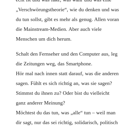
„Verschwörungstheorie“, wie du denken und was
du tun sollst, gibt es mehr als genug. Allen voran
die Mainstream-Medien. Aber auch viele
Menschen um dich herum.
Schalt den Fernseher und den Computer aus, leg
die Zeitungen weg, das Smartphone.
Hör mal nach innen statt darauf, was die anderen
sagen. Fühlt es sich richtig an, was sie sagen?
Stimmst du ihnen zu? Oder bist du vielleicht
ganz anderer Meinung?
Möchtest du das tun, was „alle“ tun – weil man
dir sagt, nur das sei richtig, solidarisch, politisch