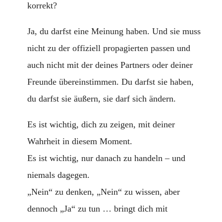
korrekt?
Ja, du darfst eine Meinung haben. Und sie muss
nicht zu der offiziell propagierten passen und
auch nicht mit der deines Partners oder deiner
Freunde übereinstimmen. Du darfst sie haben,
du darfst sie äußern, sie darf sich ändern.
Es ist wichtig, dich zu zeigen, mit deiner
Wahrheit in diesem Moment.
Es ist wichtig, nur danach zu handeln – und
niemals dagegen.
„Nein“ zu denken, „Nein“ zu wissen, aber
dennoch „Ja“ zu tun … bringt dich mit