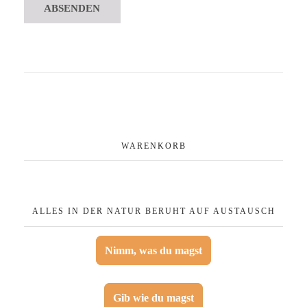
WARENKORB
ALLES IN DER NATUR BERUHT AUF AUSTAUSCH
Nimm, was du magst
Gib wie du magst