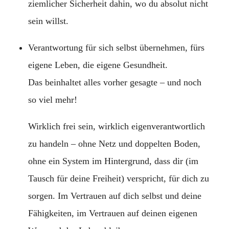
ziemlicher Sicherheit dahin, wo du absolut nicht
sein willst.
Verantwortung für sich selbst übernehmen, fürs
eigene Leben, die eigene Gesundheit.
Das beinhaltet alles vorher gesagte – und noch
so viel mehr!
Wirklich frei sein, wirklich eigenverantwortlich
zu handeln – ohne Netz und doppelten Boden,
ohne ein System im Hintergrund, dass dir (im
Tausch für deine Freiheit) verspricht, für dich zu
sorgen. Im Vertrauen auf dich selbst und deine
Fähigkeiten, im Vertrauen auf deinen eigenen