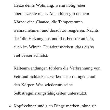
Heize deine Wohnung, wenn nötig, aber
überheize sie nicht. Auch hier: gib deinem
Körper eine Chance, die Temperaturen
wahrzunehmen und darauf zu reagieren. Nachts
darf die Heizung aus und das Fenster auf. Ja,
auch im Winter. Du wirst merken, dass du so
viel besser schläfst.
Kälteanwendungen fördern die Verbrennung von
Fett und Schlacken, wirken also reinigend auf
den Körper. Was wiederum seine
Selbstregulierungsfähigkeiten unterstützt.
Kopfrechnen und sich Dinge merken, ohne sie