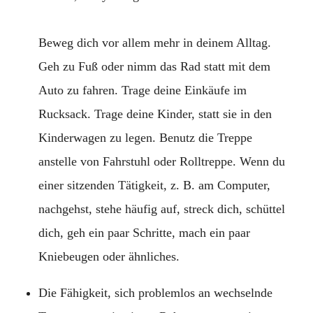
Beweg dich vor allem mehr in deinem Alltag.
Geh zu Fuß oder nimm das Rad statt mit dem
Auto zu fahren. Trage deine Einkäufe im
Rucksack. Trage deine Kinder, statt sie in den
Kinderwagen zu legen. Benutz die Treppe
anstelle von Fahrstuhl oder Rolltreppe. Wenn du
einer sitzenden Tätigkeit, z. B. am Computer,
nachgehst, stehe häufig auf, streck dich, schüttel
dich, geh ein paar Schritte, mach ein paar
Kniebeugen oder ähnliches.
Die Fähigkeit, sich problemlos an wechselnde