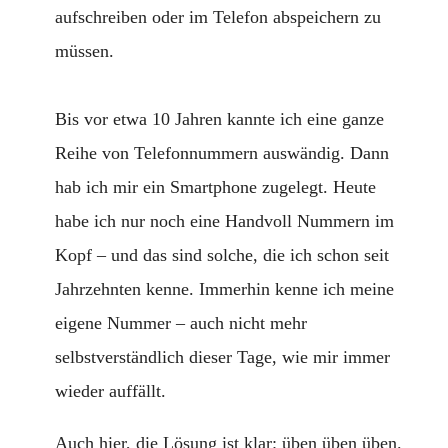
aufschreiben oder im Telefon abspeichern zu
müssen.
Bis vor etwa 10 Jahren kannte ich eine ganze
Reihe von Telefonnummern auswändig. Dann
hab ich mir ein Smartphone zugelegt. Heute
habe ich nur noch eine Handvoll Nummern im
Kopf – und das sind solche, die ich schon seit
Jahrzehnten kenne. Immerhin kenne ich meine
eigene Nummer – auch nicht mehr
selbstverständlich dieser Tage, wie mir immer
wieder auffällt.
Auch hier, die Lösung ist klar: üben üben üben.