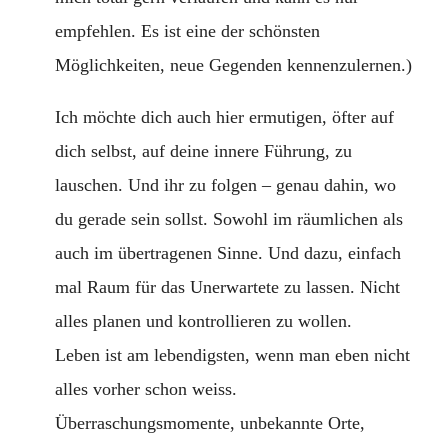
empfehlen. Es ist eine der schönsten
Möglichkeiten, neue Gegenden kennenzulernen.)
Ich möchte dich auch hier ermutigen, öfter auf
dich selbst, auf deine innere Führung, zu
lauschen. Und ihr zu folgen – genau dahin, wo
du gerade sein sollst. Sowohl im räumlichen als
auch im übertragenen Sinne. Und dazu, einfach
mal Raum für das Unerwartete zu lassen. Nicht
alles planen und kontrollieren zu wollen.
Leben ist am lebendigsten, wenn man eben nicht
alles vorher schon weiss.
Überraschungsmomente, unbekannte Orte,