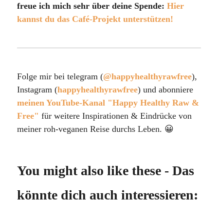
freue ich mich sehr über deine Spende:
Hier
kannst du das Café-Projekt unterstützen!
Folge mir bei telegram (
@happyhealthyrawfree
),
Instagram (
happyhealthyrawfree
) und abonniere
meinen YouTube-Kanal "Happy Healthy Raw &
Free"
für weitere Inspirationen & Eindrücke von
meiner roh-veganen Reise durchs Leben. 😀
You might also like these - Das
könnte dich auch interessieren: