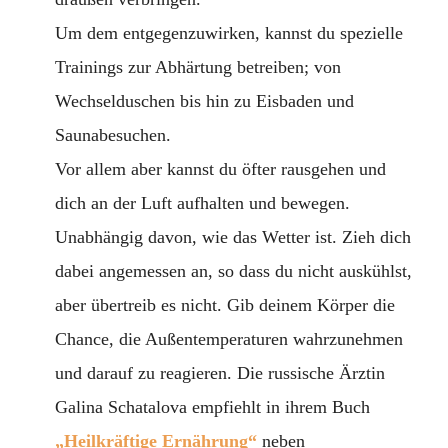
Um dem entgegenzuwirken, kannst du spezielle
Trainings zur Abhärtung betreiben; von
Wechselduschen bis hin zu Eisbaden und
Saunabesuchen.
Vor allem aber kannst du öfter rausgehen und
dich an der Luft aufhalten und bewegen.
Unabhängig davon, wie das Wetter ist. Zieh dich
dabei angemessen an, so dass du nicht auskühlst,
aber übertreib es nicht. Gib deinem Körper die
Chance, die Außentemperaturen wahrzunehmen
und darauf zu reagieren. Die russische Ärztin
Galina Schatalova empfiehlt in ihrem Buch
„Heilkräftige Ernährung“
neben