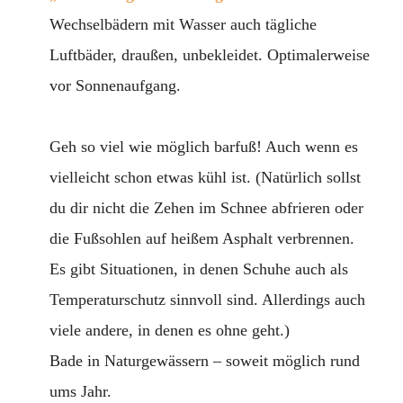
Wechselbädern mit Wasser auch tägliche
Luftbäder, draußen, unbekleidet. Optimalerweise
vor Sonnenaufgang.
Geh so viel wie möglich barfuß! Auch wenn es
vielleicht schon etwas kühl ist. (Natürlich sollst
du dir nicht die Zehen im Schnee abfrieren oder
die Fußsohlen auf heißem Asphalt verbrennen.
Es gibt Situationen, in denen Schuhe auch als
Temperaturschutz sinnvoll sind. Allerdings auch
viele andere, in denen es ohne geht.)
Bade in Naturgewässern – soweit möglich rund
ums Jahr.