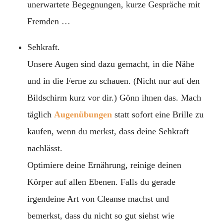
unerwartete Begegnungen, kurze Gespräche mit
Fremden …
Sehkraft.
Unsere Augen sind dazu gemacht, in die Nähe
und in die Ferne zu schauen. (Nicht nur auf den
Bildschirm kurz vor dir.) Gönn ihnen das. Mach
täglich
Augenübungen
statt sofort eine Brille zu
kaufen, wenn du merkst, dass deine Sehkraft
nachlässt.
Optimiere deine Ernährung, reinige deinen
Körper auf allen Ebenen. Falls du gerade
irgendeine Art von Cleanse machst und
bemerkst, dass du nicht so gut siehst wie