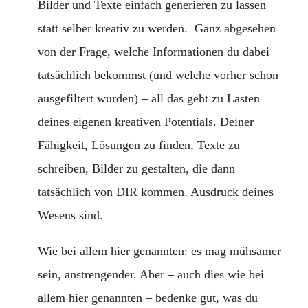
Bilder und Texte einfach generieren zu lassen
statt selber kreativ zu werden. Ganz abgesehen
von der Frage, welche Informationen du dabei
tatsächlich bekommst (und welche vorher schon
ausgefiltert wurden) – all das geht zu Lasten
deines eigenen kreativen Potentials. Deiner
Fähigkeit, Lösungen zu finden, Texte zu
schreiben, Bilder zu gestalten, die dann
tatsächlich von DIR kommen. Ausdruck deines
Wesens sind.
Wie bei allem hier genannten: es mag mühsamer
sein, anstrengender. Aber – auch dies wie bei
allem hier genannten – bedenke gut, was du