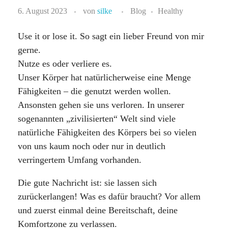
6. August 2023
von
silke
Blog
Healthy
Use it or lose it. So sagt ein lieber Freund von mir
gerne.
Nutze es oder verliere es.
Unser Körper hat natürlicherweise eine Menge
Fähigkeiten – die genutzt werden wollen.
Ansonsten gehen sie uns verloren. In unserer
sogenannten „zivilisierten“ Welt sind viele
natürliche Fähigkeiten des Körpers bei so vielen
von uns kaum noch oder nur in deutlich
verringertem Umfang vorhanden.
Die gute Nachricht ist: sie lassen sich
zurückerlangen! Was es dafür braucht? Vor allem
und zuerst einmal deine Bereitschaft, deine
Komfortzone zu verlassen.