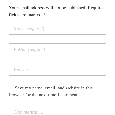
Your email address will not be published. Required
fields are marked *
Save my name, email, and website in this
browser for the next time I comment.