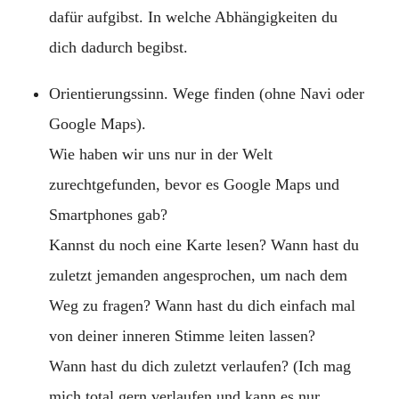
dafür aufgibst. In welche Abhängigkeiten du
dich dadurch begibst.
Orientierungssinn. Wege finden (ohne Navi oder
Google Maps).
Wie haben wir uns nur in der Welt
zurechtgefunden, bevor es Google Maps und
Smartphones gab?
Kannst du noch eine Karte lesen? Wann hast du
zuletzt jemanden angesprochen, um nach dem
Weg zu fragen? Wann hast du dich einfach mal
von deiner inneren Stimme leiten lassen?
Wann hast du dich zuletzt verlaufen? (Ich mag
mich total gern verlaufen und kann es nur