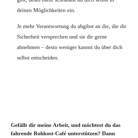
deinen Möglichkeiten ein.
Je mehr Verantwortung du abgibst an die, die dir
Sicherheit versprechen und sie dir gerne
abnehmen – desto weniger kannst du über dich
selbst entscheiden.
Gefällt dir meine Arbeit, und möchtest du das
fahrende Rohkost-Café unterstützen? Dann