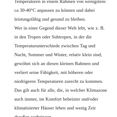
Temperaturen in einem Rahmen von wenigstens
ca 30-40°C anpassen zu können und dabei
leistungsfähig und gesund zu bleiben.
Wer in einer Gegend dieser Welt lebt, wie z. B.
in den Tropen oder Subtropen, in der die
Temperaturunterschiede zwischen Tag und
Nacht, Sommer und Winter, relativ klein sind,
gewöhnt sich an diesen kleinen Rahmen und
verliert seine Fähigkeit, mit höheren oder
niedrigeren Temperaturen zurecht zu kommen.
Das gilt auch für alle, die, in welcher Klimazone
auch immer, im Komfort beheizter und/oder
klimatisierter Häuser leben und wenig Zeit
draußen verbringen.