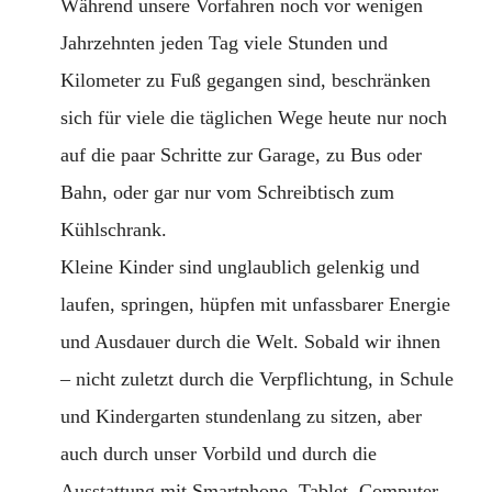
Während unsere Vorfahren noch vor wenigen
Jahrzehnten jeden Tag viele Stunden und
Kilometer zu Fuß gegangen sind, beschränken
sich für viele die täglichen Wege heute nur noch
auf die paar Schritte zur Garage, zu Bus oder
Bahn, oder gar nur vom Schreibtisch zum
Kühlschrank.
Kleine Kinder sind unglaublich gelenkig und
laufen, springen, hüpfen mit unfassbarer Energie
und Ausdauer durch die Welt. Sobald wir ihnen
– nicht zuletzt durch die Verpflichtung, in Schule
und Kindergarten stundenlang zu sitzen, aber
auch durch unser Vorbild und durch die
Ausstattung mit Smartphone, Tablet, Computer,