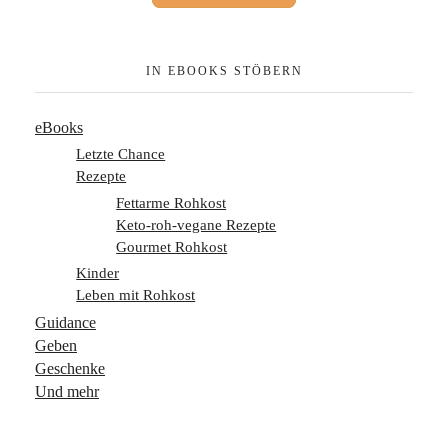
IN EBOOKS STÖBERN
eBooks
Letzte Chance
Rezepte
Fettarme Rohkost
Keto-roh-vegane Rezepte
Gourmet Rohkost
Kinder
Leben mit Rohkost
Guidance
Geben
Geschenke
Und mehr