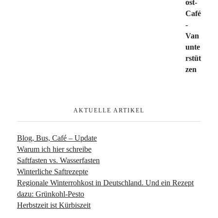
AKTUELLE ARTIKEL
Blog, Bus, Café – Update
Warum ich hier schreibe
Saftfasten vs. Wasserfasten
Winterliche Saftrezepte
Regionale Winterrohkost in Deutschland. Und ein Rezept
dazu: Grünkohl-Pesto
Herbstzeit ist Kürbiszeit