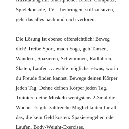
Spielekonsole, TV – beibringen, still zu sitzen,
geht das alles nach und nach verloren.
Die Lösung ist ebenso offensichtlich: Beweg
dich! Treibe Sport, mach Yoga, geh Tanzen,
Wandern, Spazieren, Schwimmen, Radfahren,
Skaten, Laufen … wähle möglichst etwas, worin
du Freude finden kannst. Bewege deinen Körper
jeden Tag. Dehne deinen Körper jeden Tag.
Trainiere deine Muskeln wenigstens 2-3mal die
Woche. Es gibt zahlreiche Möglichkeiten für all
das, die kein Geld kosten: Spazierengehen oder
Laufen, Body-Weight-Exercises.