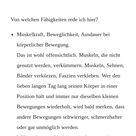
Von welchen Fähigkeiten rede ich hier?
Muskelkraft, Beweglichkeit, Ausdauer bei
körperlicher Bewegung.
Das ist wohl offensichtlich. Muskeln, die nicht
genutzt werden, verkümmern. Muskeln, Sehnen,
Bänder verkürzen, Faszien verkleben. Wer den
lieben langen Tag lang seinen Körper in einer
Position hält und immer nur dieselben kleinen
Bewegungen wiederholt, wird bald merken, dass
andere Bewegungen schwieriger, schmerzhafter
oder gar unmöglich werden.