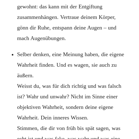
gewohnt: das kann mit der Entgiftung
zusammenhängen. Vertraue deinem Körper,
gönn dir Ruhe, entspann deine Augen – und
mach Augenübungen.
Selber denken, eine Meinung haben, die eigene
Wahrheit finden. Und es wagen, sie auch zu
äußern.
Weisst du, was für dich richtig und was falsch
ist? Wahr und unwahr? Nicht im Sinne einer
objektiven Wahrheit, sondern deine eigene
Wahrheit. Dein inneres Wissen.
Stimmen, die dir von früh bis spät sagen, was
echt ist und was fake, was wahr und was eine