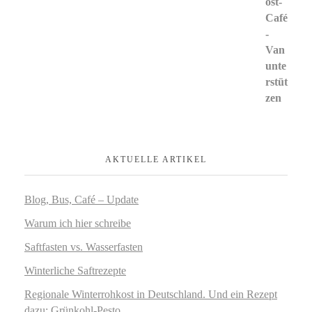
AKTUELLE ARTIKEL
Blog, Bus, Café – Update
Warum ich hier schreibe
Saftfasten vs. Wasserfasten
Winterliche Saftrezepte
Regionale Winterrohkost in Deutschland. Und ein Rezept
dazu: Grünkohl-Pesto