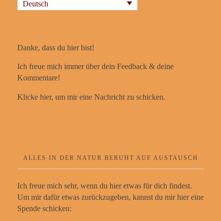
Deutsch
Danke, dass du hier bist!
Ich freue mich immer über dein Feedback & deine
Kommentare!
Klicke hier, um mir eine Nachricht zu schicken.
ALLES IN DER NATUR BERUHT AUF AUSTAUSCH
Ich freue mich sehr, wenn du hier etwas für dich findest.
Um mir dafür etwas zurückzugeben, kannst du mir hier eine
Spende schicken: