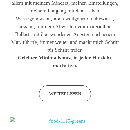
allem mit meinem Mindset, meinen Einstellungen,
meinem Umgang mit dem Leben.
Was irgendwann, noch weitgehend unbewusst,
begann, mit dem Abwerfen von materiellem
Ballast, mit überwundenen Ängsten und neuem
Mut, führt(e) immer weiter und macht mich Schritt
für Schritt freier.
Gelebter Minimalismus, in jeder Hinsicht,
macht frei.
WEITERLESEN