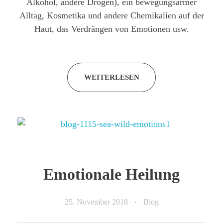
Alkohol, andere Drogen), ein bewegungsarmer
Alltag, Kosmetika und andere Chemikalien auf der
Haut, das Verdrängen von Emotionen usw.
WEITERLESEN
Emotionale Heilung
25. November 2018
Blog