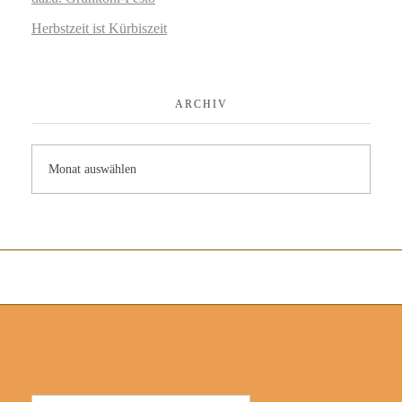
Herbstzeit ist Kürbiszeit
ARCHIV