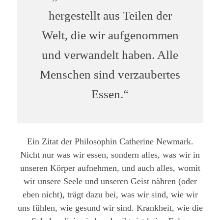
hergestellt aus Teilen der
Welt, die wir aufgenommen
und verwandelt haben. Alle
Menschen sind verzaubertes
Essen.“
Ein Zitat der Philosophin Catherine Newmark.
Nicht nur was wir essen, sondern alles, was wir in
unseren Körper aufnehmen, und auch alles, womit
wir unsere Seele und unseren Geist nähren (oder
eben nicht), trägt dazu bei, was wir sind, wie wir
uns fühlen, wie gesund wir sind. Krankheit, wie die