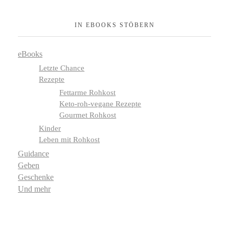
IN EBOOKS STÖBERN
eBooks
Letzte Chance
Rezepte
Fettarme Rohkost
Keto-roh-vegane Rezepte
Gourmet Rohkost
Kinder
Leben mit Rohkost
Guidance
Geben
Geschenke
Und mehr