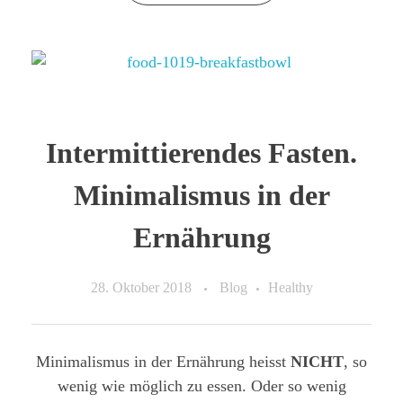
Intermittierendes Fasten.
Minimalismus in der
Ernährung
28. Oktober 2018
Blog
Healthy
Minimalismus in der Ernährung heisst
NICHT
, so
wenig wie möglich zu essen. Oder so wenig