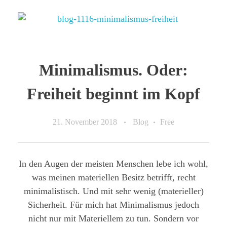
Minimalismus. Oder:
Freiheit beginnt im Kopf
21. November 2018
Blog
Free
In den Augen der meisten Menschen lebe ich wohl,
was meinen materiellen Besitz betrifft, recht
minimalistisch. Und mit sehr wenig (materieller)
Sicherheit. Für mich hat Minimalismus jedoch
nicht nur mit Materiellem zu tun. Sondern vor