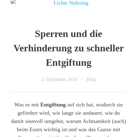
Sperren und die
Verhinderung zu schneller
Entgiftung
2. Dezember 2018
Blog
Was es mit
Entgiftung
auf sich hat, wodurch sie
gefördert wird, wie lange sie andauert, wie du
damit sinnvoll umgehst, warum Achtsamkeit (auch)
beim Essen wichtig ist und was das Ganze mit