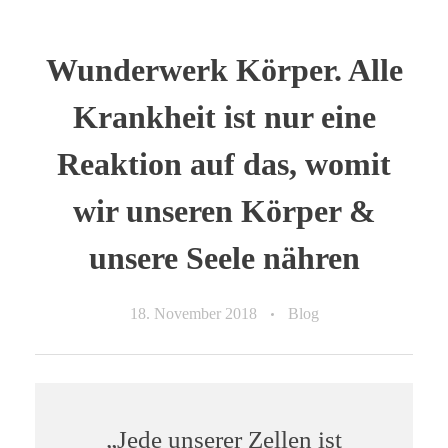
Wunderwerk Körper. Alle
Krankheit ist nur eine
Reaktion auf das, womit
wir unseren Körper &
unsere Seele nähren
18. November 2018
Blog
„Jede unserer Zellen ist