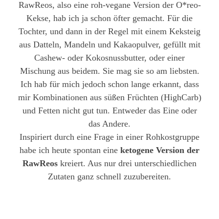
RawReos, also eine roh-vegane Version der O*reo-
Kekse, hab ich ja schon öfter gemacht. Für die
Tochter, und dann in der Regel mit einem Keksteig
aus Datteln, Mandeln und Kakaopulver, gefüllt mit
Cashew- oder Kokosnussbutter, oder einer
Mischung aus beidem. Sie mag sie so am liebsten.
Ich hab für mich jedoch schon lange erkannt, dass
mir Kombinationen aus süßen Früchten (HighCarb)
und Fetten nicht gut tun. Entweder das Eine oder
das Andere.
Inspiriert durch eine Frage in einer Rohkostgruppe
habe ich heute spontan eine
ketogene Version der
RawReos
kreiert. Aus nur drei unterschiedlichen
Zutaten ganz schnell zuzubereiten.