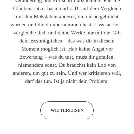
Veränderung und Fortschritt abzuhalten! Falsche
Glaubenssätze, basierend z. B. auf dem Vergleich
mit den Maßstäben anderer, die dir beigebracht
wurden und die du übernommen hast. Lass sie los –
vergleiche dich und deine Werke nur mit dir. Gib
dein Bestmögliches – das was dir in diesem
Moment möglich ist. Hab keine Angst vor
Bewertung – was du tust, muss dir gefallen,
niemandem sonst. Du brauchst kein Lob von
anderen, um gut zu sein. Und wer kritisieren will,
darf das tun. Ist ja nicht dein Problem.
WEITERLESEN