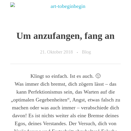
Um anzufangen, fang an
21. Oktober 2018
Blog
Klingt so einfach. Ist es auch. 🙂
Was immer dich bremst, dich zögern lässt – das
kann Perfektionismus sein, das Warten auf die
„optimalen Gegebenheiten“, Angst, etwas falsch zu
machen oder was auch immer – verabschiede dich
davon! Es ist nichts weiter als eine Bremse deines
Egos, deines Verstandes. Der Versuch, dich von