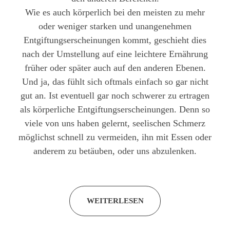
Wie es auch körperlich bei den meisten zu mehr
oder weniger starken und unangenehmen
Entgiftungserscheinungen kommt, geschieht dies
nach der Umstellung auf eine leichtere Ernährung
früher oder später auch auf den anderen Ebenen.
Und ja, das fühlt sich oftmals einfach so gar nicht
gut an. Ist eventuell gar noch schwerer zu ertragen
als körperliche Entgiftungserscheinungen. Denn so
viele von uns haben gelernt, seelischen Schmerz
möglichst schnell zu vermeiden, ihn mit Essen oder
anderem zu betäuben, oder uns abzulenken.
WEITERLESEN