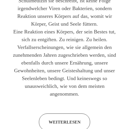
Schulmedizin sie beschreibt, ist keine Folge
irgendwelcher Viren oder Bakterien, sondern
Reaktion unseres Körpers auf das, womit wir
Körper, Geist und Seele füttern.
Eine Reaktion eines Körpers, der sein Bestes tut,
sich zu entgiften. Zu reinigen. Zu heilen.
Verfallserscheinungen, wie sie allgemein den
zunehmenden Jahren zugeschrieben werden, sind
ebenfalls durch unsere Ernährung, unsere
Gewohnheiten, unsere Geisteshaltung und unser
Seelenleben bedingt. Und keineswegs so
unausweichlich, wie von dem meisten
angenommen.
WEITERLESEN