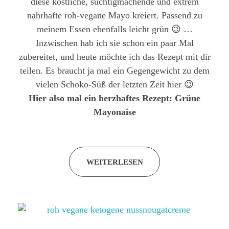
diese köstliche, süchtigmachende und extrem
nahrhafte roh-vegane Mayo kreiert. Passend zu
meinem Essen ebenfalls leicht grün 😉 …
Inzwischen hab ich sie schon ein paar Mal
zubereitet, und heute möchte ich das Rezept mit dir
teilen. Es braucht ja mal ein Gegengewicht zu dem
vielen Schoko-Süß der letzten Zeit hier 😉
Hier also mal ein herzhaftes Rezept: Grüne
Mayonaise
WEITERLESEN