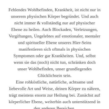
Fehlendes Wohlbefinden, Krankheit, ist nicht nur in
unserem physischen Körper begründet. Und auch
nicht immer & vollständig nur auf physischer
Ebene zu heilen. Auch Blockaden, Verletzungen,
Vergiftungen, Ungelebtes auf emotionaler, mentaler
und spiritueller Ebene unseres Hier-Seins
manifestieren sich oftmals in physischen
Symptomen oder gar Krankheiten. Und, selbst
wenn sie das (noch) nicht tun, schränken doch
unser Wohlbefinden, unser grundlegendes
Glücklichsein sein.
Eine rohköstliche, natürliche, achtsame und
liebevolle Art und Weise, deinen Körper zu nähren,
trägt meistens enorm zur Heilung bei. Zunächst auf
körperlicher Ebene, weiterhin auch unterstützend in
den anderen Bereichen.