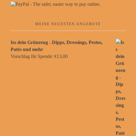
MEINE NEUESTEN ANGEBOTE
Iss dein Grünzeug - Dipps, Dressings, Pestos,
Patés und mehr
Vorschlag für Spende:
€
13,00