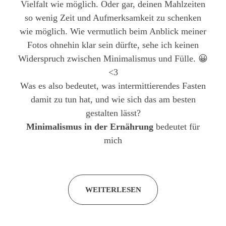
Vielfalt wie möglich. Oder gar, deinen Mahlzeiten
so wenig Zeit und Aufmerksamkeit zu schenken
wie möglich. Wie vermutlich beim Anblick meiner
Fotos ohnehin klar sein dürfte, sehe ich keinen
Widerspruch zwischen Minimalismus und Fülle. 😀
<3
Was es also bedeutet, was intermittierendes Fasten
damit zu tun hat, und wie sich das am besten
gestalten lässt?
Minimalismus in der Ernährung
bedeutet für
mich
WEITERLESEN